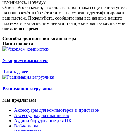
изменилось. Почему?
Ответ: Это означает, что оплата за ваш заказ ещё не поступила
на наш расчётный счёт или мы не смогли идентифицировать
ваш платёж. Пожалуйста, сообщите нам все данные вашего
платежа и мы зачислим деньги и отправим ваш заказ в самое
ближайшее время.
Способы диагностики компьютера
Наши новости
Ускоряем компьютер
Читать далее
Реанимация загрузчика
Мы предлагаем
Аксессуары для компьютеров и приставок
Аксессуары для планшетов
Аудио-оборудование для ПК
Веб-камеры