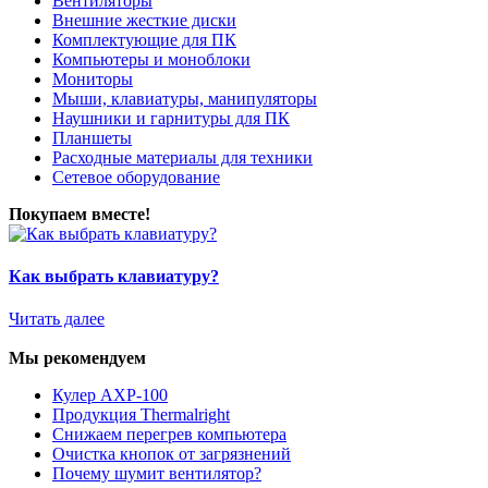
Вентиляторы
Внешние жесткие диски
Комплектующие для ПК
Компьютеры и моноблоки
Мониторы
Мыши, клавиатуры, манипуляторы
Наушники и гарнитуры для ПК
Планшеты
Расходные материалы для техники
Сетевое оборудование
Покупаем вместе!
Как выбрать клавиатуру?
Читать далее
Мы рекомендуем
Кулер AXP-100
Продукция Thermalright
Снижаем перегрев компьютера
Очистка кнопок от загрязнений
Почему шумит вентилятор?