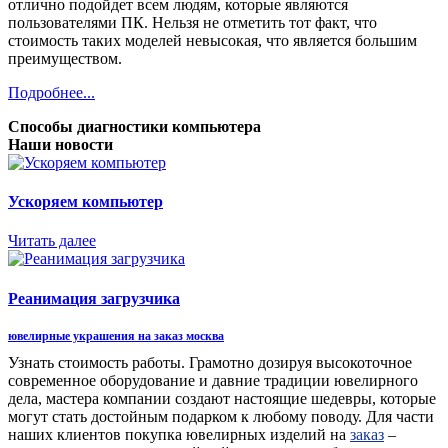
отлично подойдет всем людям, которые являются
пользователями ПК. Нельзя не отметить тот факт, что
стоимость таких моделей невысокая, что является большим
преимуществом.
Подробнее...
Способы диагностики компьютера
Наши новости
Ускоряем компьютер
Читать далее
Реанимация загрузчика
ювелирные украшения на заказ москва
Узнать стоимость работы. Грамотно дозируя высокоточное
современное оборудование и давние традиции ювелирного
дела, мастера компании создают настоящие шедевры, которые
могут стать достойным подарком к любому поводу. Для части
наших клиентов покупка ювелирных изделий на
заказ
–