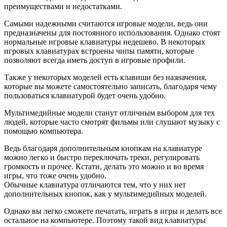
преимуществами и недостатками.
Самыми надежными считаются игровые модели, ведь они
предназначены для постоянного использования. Однако стоят
нормальные игровые клавиатуры недешево. В некоторых
игровых клавиатурах встроены чипы памяти, которые
позволяют всегда иметь доступ в игровые профили.
Также у некоторых моделей есть клавиши без назначения,
которые вы можете самостоятельно записать, благодаря чему
пользоваться клавиатурой будет очень удобно.
Мультимедийные модели станут отличным выбором для тех
людей, которые часто смотрят фильмы или слушают музыку с
помощью компьютера.
Ведь благодаря дополнительным кнопкам на клавиатуре
можно легко и быстро переключать треки, регулировать
громкость и прочее. Кстати, делать это можно и во время
игры, что тоже очень удобно.
Обычные клавиатура отличаются тем, что у них нет
дополнительных кнопок, как у мультимедийных моделей.
Однако вы легко сможете печатать, играть в игры и делать все
остальное на компьютере. Поэтому такой вид клавиатуры