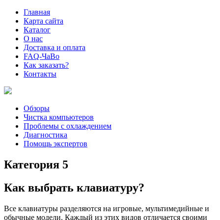
Главная
Карта сайта
Каталог
О нас
Доставка и оплата
FAQ-ЧаВо
Как заказать?
Контакты
Обзоры
Чистка компьютеров
Проблемы с охлаждением
Диагностика
Помощь экспертов
Категория 5
Как выбрать клавиатуру?
Все клавиатуры разделяются на игровые, мультимедийные и
обычные модели. Каждый из этих видов отличается своими