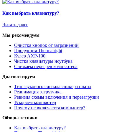
Как выбрать клавиатуру?
Читать далее
Мы рекомендуем
Очистка кнопок от загрязнений
Продукция Thermalright
Кулер AXP-100
Чистка клавиатуры ноутбука
Снижаем перегрев компьютера
Диагностируем
Тип звукового сигнала спикера платы
Реанимация загрузчика
Ревизия схемы включения и перезагрузки
Ускоряем компьютер
Почему не включается компьютер?
Обзоры техники
Как выбрать клавиатуру?