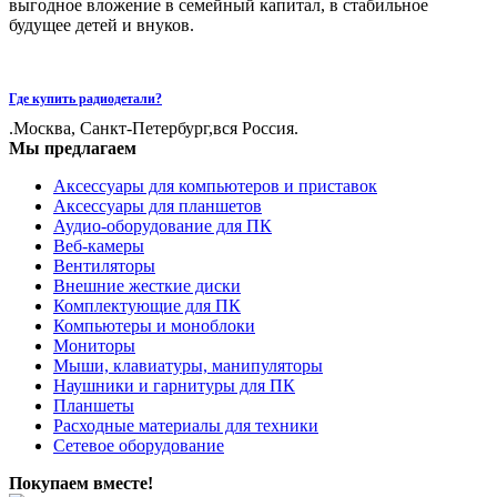
выгодное вложение в семейный капитал, в стабильное
будущее детей и внуков.
Где купить радиодетали?
.Москва, Санкт-Петербург,вся Россия.
Мы предлагаем
Аксессуары для компьютеров и приставок
Аксессуары для планшетов
Аудио-оборудование для ПК
Веб-камеры
Вентиляторы
Внешние жесткие диски
Комплектующие для ПК
Компьютеры и моноблоки
Мониторы
Мыши, клавиатуры, манипуляторы
Наушники и гарнитуры для ПК
Планшеты
Расходные материалы для техники
Сетевое оборудование
Покупаем вместе!