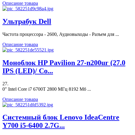
Описание товара
Ультрабук Dell
Частота процессора - 2600, Аудиовыходы - Разъем для ...
Описание товара
Моноблок HP Pavilion 27-n200ur (27.0
IPS (LED)/ Co...
27.
0" Intel Core i7 6700T 2800 МГц 8192 Мб ...
Описание товара
Системный блок Lenovo IdeaCentre
Y700 i5-6400 2.7G...