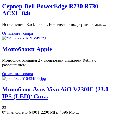
Сервер Dell PowerEdge R730 R730-
ACXU-04t
Исполнение: Rack-mount, Количество поддерживаемых ...
Описание товара
Моноблоки Apple
Моноблок оснащен 27-дюймовым дисплеем Retina с
разрешением ...
Описание товара
Моноблок Asus Vivo AiO V230IC (23.0
IPS (LED)/ Cor...
23.
0" Intel Core i5 6400T 2200 МГц 4096 Мб ...