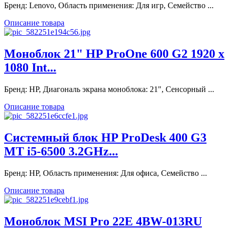
Бренд: Lenovo, Область применения: Для игр, Семейство ...
Описание товара
Моноблок 21" HP ProOne 600 G2 1920 x
1080 Int...
Бренд: HP, Диагональ экрана моноблока: 21", Сенсорный ...
Описание товара
Системный блок HP ProDesk 400 G3
MT i5-6500 3.2GHz...
Бренд: HP, Область применения: Для офиса, Семейство ...
Описание товара
Моноблок MSI Pro 22E 4BW-013RU