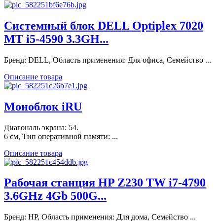
Системный блок DELL Optiplex 7020
MT i5-4590 3.3GH...
Бренд: DELL, Область применения: Для офиса, Семейство ...
Описание товара
Моноблок iRU
Диагональ экрана: 54.
6 см, Тип оперативной памяти: ...
Описание товара
Рабочая станция HP Z230 TW i7-4790
3.6GHz 4Gb 500G...
Бренд: HP, Область применения: Для дома, Семейство ...