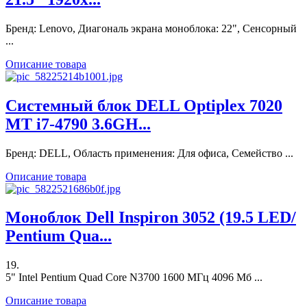
Бренд: Lenovo, Диагональ экрана моноблока: 22", Сенсорный
...
Описание товара
Системный блок DELL Optiplex 7020
MT i7-4790 3.6GH...
Бренд: DELL, Область применения: Для офиса, Семейство ...
Описание товара
Моноблок Dell Inspiron 3052 (19.5 LED/
Pentium Qua...
19.
5" Intel Pentium Quad Core N3700 1600 МГц 4096 Мб ...
Описание товара