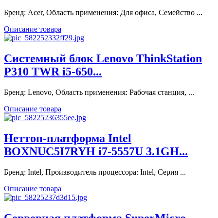
Бренд: Acer, Область применения: Для офиса, Семейство ...
Описание товара
Системный блок Lenovo ThinkStation
P310 TWR i5-650...
Бренд: Lenovo, Область применения: Рабочая станция, ...
Описание товара
Неттоп-платформа Intel
BOXNUC5I7RYH i7-5557U 3.1GH...
Бренд: Intel, Производитель процессора: Intel, Серия ...
Описание товара
Серверная платформа SuperMicro