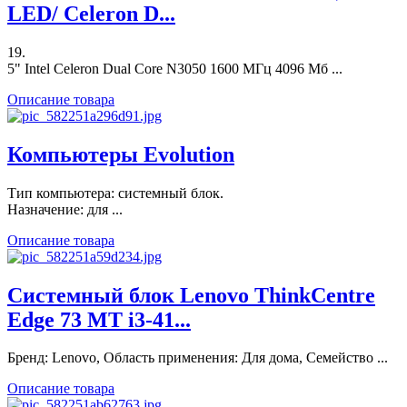
LED/ Celeron D...
19.
5" Intel Celeron Dual Core N3050 1600 МГц 4096 Мб ...
Описание товара
Компьютеры Evolution
Тип компьютера: системный блок.
Назначение: для ...
Описание товара
Системный блок Lenovo ThinkCentre
Edge 73 MT i3-41...
Бренд: Lenovo, Область применения: Для дома, Семейство ...
Описание товара