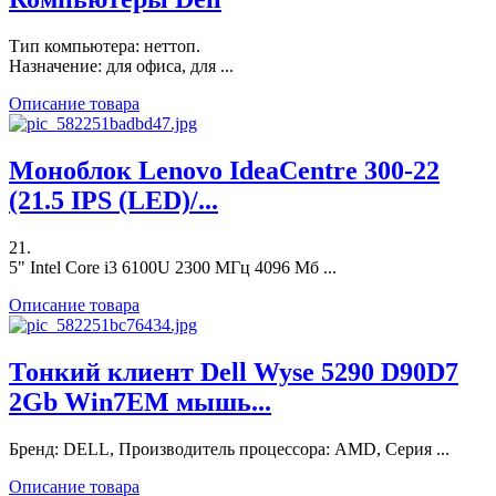
Тип компьютера: неттоп.
Назначение: для офиса, для ...
Описание товара
Моноблок Lenovo IdeaCentre 300-22
(21.5 IPS (LED)/...
21.
5" Intel Core i3 6100U 2300 МГц 4096 Мб ...
Описание товара
Тонкий клиент Dell Wyse 5290 D90D7
2Gb Win7EM мышь...
Бренд: DELL, Производитель процессора: AMD, Серия ...
Описание товара