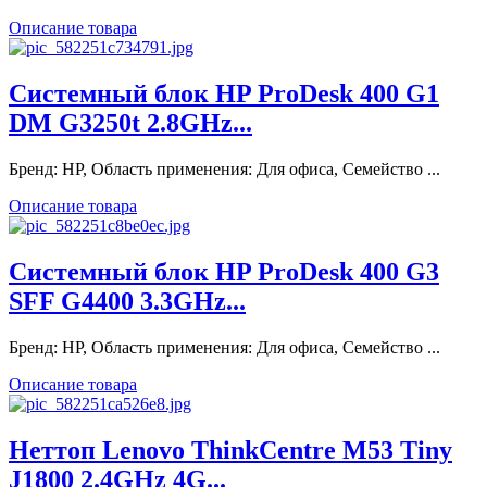
Описание товара
Системный блок HP ProDesk 400 G1
DM G3250t 2.8GHz...
Бренд: HP, Область применения: Для офиса, Семейство ...
Описание товара
Системный блок HP ProDesk 400 G3
SFF G4400 3.3GHz...
Бренд: HP, Область применения: Для офиса, Семейство ...
Описание товара
Неттоп Lenovo ThinkCentre M53 Tiny
J1800 2.4GHz 4G...