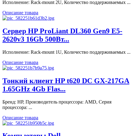
Исполнение: Rack-mount 2U, Количество поддерживаемых ...
Описание товара
Сервер HP ProLiant DL360 Gen9 E5-
2620v3 16Gb 500Вт...
Исполнение: Rack-mount 1U, Количество поддерживаемых ...
Описание товара
Тонкий клиент HP t620 DC GX-217GA
1.65GHz 4Gb Flas...
Бренд: HP, Производитель процессора: AMD, Серия
процессора: ...
Описание товара
Компьютеры Dell