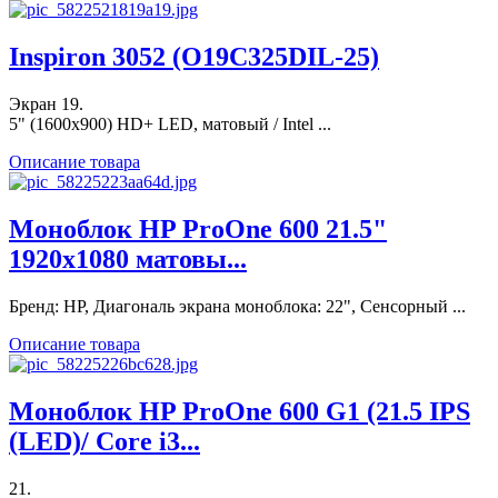
Inspiron 3052 (O19C325DIL-25)
Экран 19.
5" (1600x900) HD+ LED, матовый / Intel ...
Описание товара
Моноблок HP ProOne 600 21.5"
1920x1080 матовы...
Бренд: HP, Диагональ экрана моноблока: 22", Сенсорный ...
Описание товара
Моноблок HP ProOne 600 G1 (21.5 IPS
(LED)/ Core i3...
21.