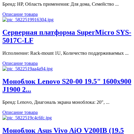
Бренд: HP, Область применения: Для дома, Семейство ...
Описание товара
Серверная платформа SuperMicro SYS-
5017C-LF
Исполнение: Rack-mount 1U, Количество поддерживаемых ...
Описание товара
Моноблок Lenovo S20-00 19.5" 1600x900
J1900 2...
Бренд: Lenovo, Диагональ экрана моноблока: 20", ...
Описание товара
Моноблок Asus Vivo AiO V200IB (19.5