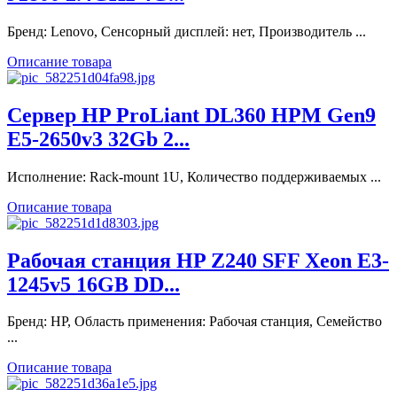
Бренд: Lenovo, Сенсорный дисплей: нет, Производитель ...
Описание товара
Сервер HP ProLiant DL360 HPM Gen9
E5-2650v3 32Gb 2...
Исполнение: Rack-mount 1U, Количество поддерживаемых ...
Описание товара
Рабочая станция HP Z240 SFF Xeon E3-
1245v5 16GB DD...
Бренд: HP, Область применения: Рабочая станция, Семейство
...
Описание товара