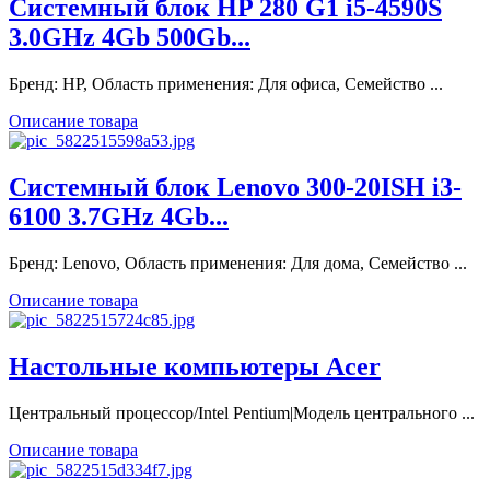
Системный блок HP 280 G1 i5-4590S
3.0GHz 4Gb 500Gb...
Бренд: HP, Область применения: Для офиса, Семейство ...
Описание товара
Системный блок Lenovo 300-20ISH i3-
6100 3.7GHz 4Gb...
Бренд: Lenovo, Область применения: Для дома, Семейство ...
Описание товара
Настольные компьютеры Acer
Центральный процессор/Intel Pentium|Модель центрального ...
Описание товара