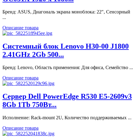
Бренд: ASUS, Диагональ экрана моноблока: 22", Сенсорный
...
Описание товара
Системный блок Lenovo H30-00 J1800
2.41GHz 2Gb 500...
Бренд: Lenovo, Область применения: Для офиса, Семейство ...
Описание товара
Сервер Dell PowerEdge R530 E5-2609v3
8Gb 1Tb 750Вт...
Исполнение: Rack-mount 2U, Количество поддерживаемых ...
Описание товара