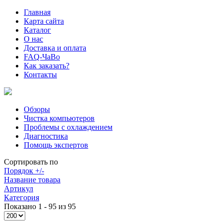
Главная
Карта сайта
Каталог
О нас
Доставка и оплата
FAQ-ЧаВо
Как заказать?
Контакты
Обзоры
Чистка компьютеров
Проблемы с охлаждением
Диагностика
Помощь экспертов
Сортировать по
Порядок +/-
Название товара
Артикул
Категория
Показано 1 - 95 из 95