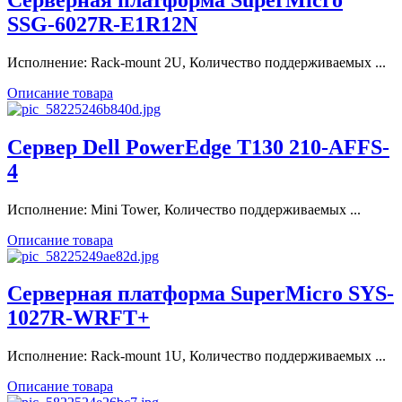
SSG-6027R-E1R12N
Исполнение: Rack-mount 2U, Количество поддерживаемых ...
Описание товара
Сервер Dell PowerEdge T130 210-AFFS-
4
Исполнение: Mini Tower, Количество поддерживаемых ...
Описание товара
Серверная платформа SuperMicro SYS-
1027R-WRFT+
Исполнение: Rack-mount 1U, Количество поддерживаемых ...
Описание товара