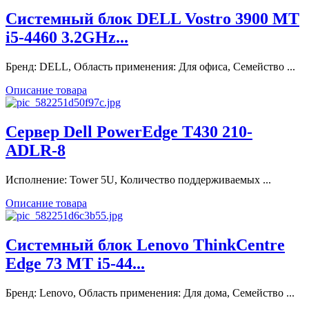
Системный блок DELL Vostro 3900 MT
i5-4460 3.2GHz...
Бренд: DELL, Область применения: Для офиса, Семейство ...
Описание товара
Сервер Dell PowerEdge T430 210-
ADLR-8
Исполнение: Tower 5U, Количество поддерживаемых ...
Описание товара
Системный блок Lenovo ThinkCentre
Edge 73 MT i5-44...
Бренд: Lenovo, Область применения: Для дома, Семейство ...