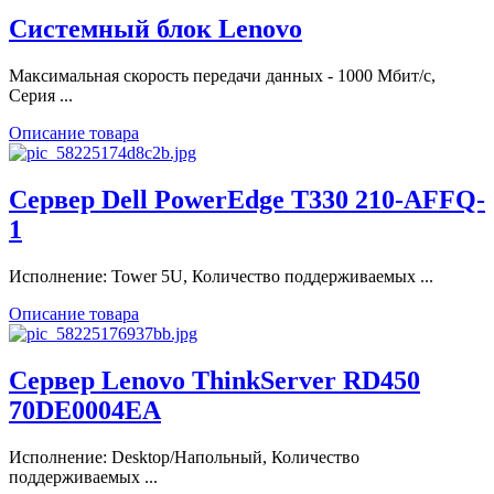
Системный блок Lenovo
Максимальная скорость передачи данных - 1000 Мбит/с,
Серия ...
Описание товара
Сервер Dell PowerEdge T330 210-AFFQ-
1
Исполнение: Tower 5U, Количество поддерживаемых ...
Описание товара
Сервер Lenovo ThinkServer RD450
70DE0004EA
Исполнение: Desktop/Напольный, Количество
поддерживаемых ...