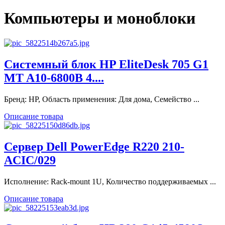
Компьютеры и моноблоки
Системный блок HP EliteDesk 705 G1
MT A10-6800B 4....
Бренд: HP, Область применения: Для дома, Семейство ...
Описание товара
Сервер Dell PowerEdge R220 210-
ACIC/029
Исполнение: Rack-mount 1U, Количество поддерживаемых ...
Описание товара