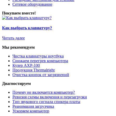
Сетевое оборудование
Покупаем вместе!
Как выбрать клавиатуру?
Читать далее
Мы рекомендуем
Чистка клавиатуры ноутбука
Снижаем перегрев компьютера
Кулер AXP-100
Продукция Thermalright
Очистка кнопок от загрязнений
Диагностируем
Почему не включается компьютер?
Ревизия схемы включения и перезагрузки
Тип звукового сигнала спикера платы
Реанимация загрузчика
Ускоряем компьютер