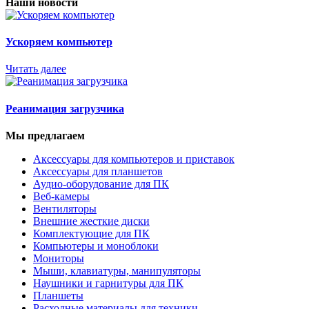
Наши новости
Ускоряем компьютер
Читать далее
Реанимация загрузчика
Мы предлагаем
Аксессуары для компьютеров и приставок
Аксессуары для планшетов
Аудио-оборудование для ПК
Веб-камеры
Вентиляторы
Внешние жесткие диски
Комплектующие для ПК
Компьютеры и моноблоки
Мониторы
Мыши, клавиатуры, манипуляторы
Наушники и гарнитуры для ПК
Планшеты
Расходные материалы для техники