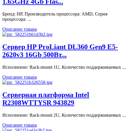
1.65GHz 4Gb Flas...
Бренд: HP, Производитель процессора: AMD, Серия
процессора: ...
Описание товара
Сервер HP ProLiant DL360 Gen9 E5-
2620v3 16Gb 500Вт...
Исполнение: Rack-mount 1U, Количество поддерживаемых ...
Описание товара
Серверная платформа Intel
R2308WTTYSR 943829
Исполнение: Rack-mount 2U, Количество поддерживаемых ...
Описание товара