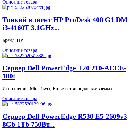
Описание товара
Тонкий клиент HP ProDesk 400 G1 DM
i3-4160T 3.1GHz...
Бренд: HP
Описание товара
Сервер Dell PowerEdge T20 210-ACCE-
100t
Исполнение: Mid Tower, Количество поддерживаемых ...
Описание товара
Сервер Dell PowerEdge R530 E5-2609v3
8Gb 1Tb 750Вт...