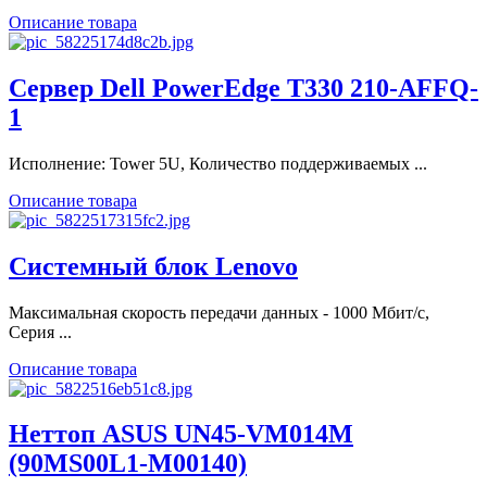
Описание товара
Сервер Dell PowerEdge T330 210-AFFQ-
1
Исполнение: Tower 5U, Количество поддерживаемых ...
Описание товара
Системный блок Lenovo
Максимальная скорость передачи данных - 1000 Мбит/с,
Серия ...
Описание товара
Неттоп ASUS UN45-VM014M
(90MS00L1-M00140)