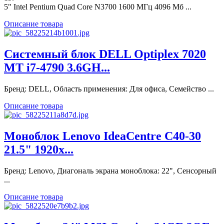
5" Intel Pentium Quad Core N3700 1600 МГц 4096 Мб ...
Описание товара
Системный блок DELL Optiplex 7020
MT i7-4790 3.6GH...
Бренд: DELL, Область применения: Для офиса, Семейство ...
Описание товара
Моноблок Lenovo IdeaCentre C40-30
21.5" 1920x...
Бренд: Lenovo, Диагональ экрана моноблока: 22", Сенсорный
...
Описание товара