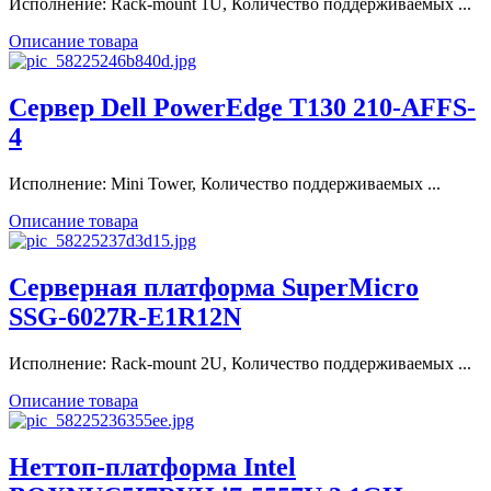
Исполнение: Rack-mount 1U, Количество поддерживаемых ...
Описание товара
Сервер Dell PowerEdge T130 210-AFFS-
4
Исполнение: Mini Tower, Количество поддерживаемых ...
Описание товара
Серверная платформа SuperMicro
SSG-6027R-E1R12N
Исполнение: Rack-mount 2U, Количество поддерживаемых ...
Описание товара
Неттоп-платформа Intel