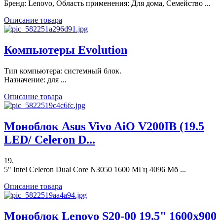
Бренд: Lenovo, Область применения: Для дома, Семейство ...
Описание товара
Компьютеры Evolution
Тип компьютера: системный блок.
Назначение: для ...
Описание товара
Моноблок Asus Vivo AiO V200IB (19.5
LED/ Celeron D...
19.
5" Intel Celeron Dual Core N3050 1600 МГц 4096 Мб ...
Описание товара
Моноблок Lenovo S20-00 19.5" 1600x900