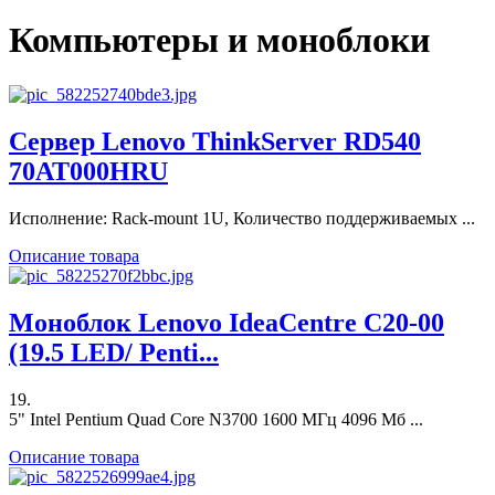
Компьютеры и моноблоки
Сервер Lenovo ThinkServer RD540
70AT000HRU
Исполнение: Rack-mount 1U, Количество поддерживаемых ...
Описание товара
Моноблок Lenovo IdeaCentre C20-00
(19.5 LED/ Penti...
19.
5" Intel Pentium Quad Core N3700 1600 МГц 4096 Мб ...
Описание товара