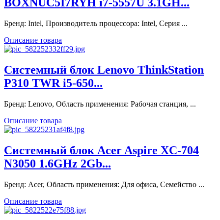
BOXNUC5I7RYH i7-5557U 3.1GH...
Бренд: Intel, Производитель процессора: Intel, Серия ...
Описание товара
Системный блок Lenovo ThinkStation
P310 TWR i5-650...
Бренд: Lenovo, Область применения: Рабочая станция, ...
Описание товара
Системный блок Acer Aspire XC-704
N3050 1.6GHz 2Gb...
Бренд: Acer, Область применения: Для офиса, Семейство ...
Описание товара