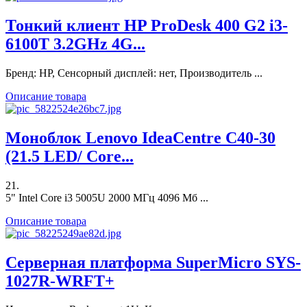
Тонкий клиент HP ProDesk 400 G2 i3-
6100T 3.2GHz 4G...
Бренд: HP, Сенсорный дисплей: нет, Производитель ...
Описание товара
Моноблок Lenovo IdeaCentre C40-30
(21.5 LED/ Core...
21.
5" Intel Core i3 5005U 2000 МГц 4096 Мб ...
Описание товара
Серверная платформа SuperMicro SYS-
1027R-WRFT+