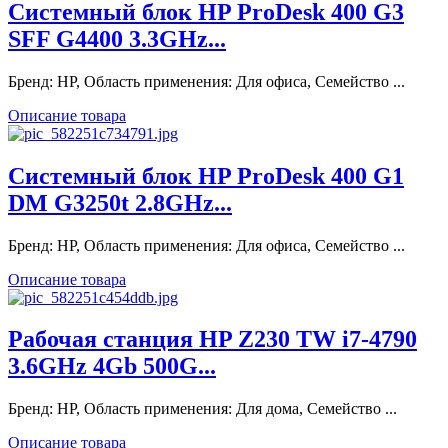
Системный блок HP ProDesk 400 G3
SFF G4400 3.3GHz...
Бренд: HP, Область применения: Для офиса, Семейство ...
Описание товара
Системный блок HP ProDesk 400 G1
DM G3250t 2.8GHz...
Бренд: HP, Область применения: Для офиса, Семейство ...
Описание товара
Рабочая станция HP Z230 TW i7-4790
3.6GHz 4Gb 500G...
Бренд: HP, Область применения: Для дома, Семейство ...
Описание товара