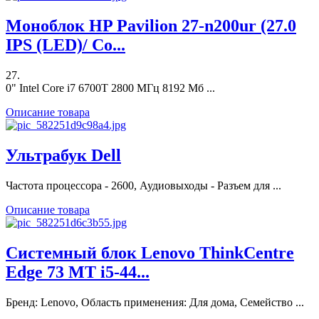
Моноблок HP Pavilion 27-n200ur (27.0
IPS (LED)/ Co...
27.
0" Intel Core i7 6700T 2800 МГц 8192 Мб ...
Описание товара
Ультрабук Dell
Частота процессора - 2600, Аудиовыходы - Разъем для ...
Описание товара
Системный блок Lenovo ThinkCentre
Edge 73 MT i5-44...
Бренд: Lenovo, Область применения: Для дома, Семейство ...