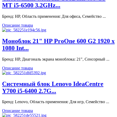
MT i5-6500 3.2GHz...
Бренд: HP, Область применения: Для офиса, Семейство ...
Описание товара
Моноблок 21" HP ProOne 600 G2 1920 x
1080 Int...
Бренд: HP, Диагональ экрана моноблока: 21", Сенсорный ...
Описание товара
Системный блок Lenovo IdeaCentre
Y700 i5-6400 2.7G...
Бренд: Lenovo, Область применения: Для игр, Семейство ...
Описание товара