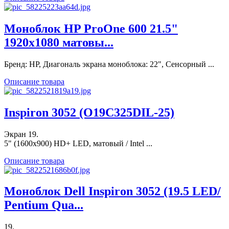
Моноблок HP ProOne 600 21.5"
1920x1080 матовы...
Бренд: HP, Диагональ экрана моноблока: 22", Сенсорный ...
Описание товара
Inspiron 3052 (O19C325DIL-25)
Экран 19.
5" (1600x900) HD+ LED, матовый / Intel ...
Описание товара
Моноблок Dell Inspiron 3052 (19.5 LED/
Pentium Qua...
19.