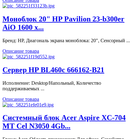
Описание товара
Моноблок 20" HP Pavilion 23-b300er
AiO 1600 x...
Бренд: HP, Диагональ экрана моноблока: 20", Сенсорный ...
Описание товара
Сервер HP BL460c 666162-B21
Исполнение: Desktop/Напольный, Количество
поддерживаемых ...
Описание товара
Системный блок Acer Aspire XC-704
MT Cel N3050 4Gb...