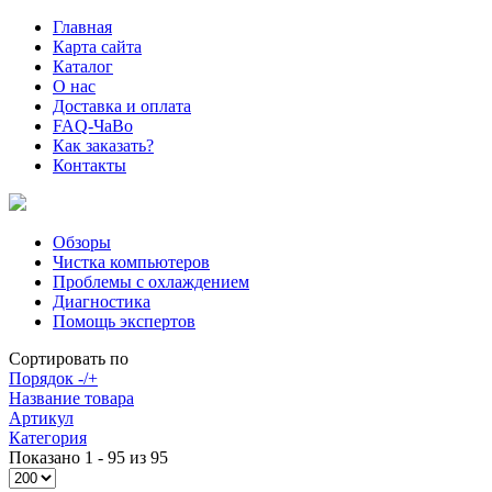
Главная
Карта сайта
Каталог
О нас
Доставка и оплата
FAQ-ЧаВо
Как заказать?
Контакты
Обзоры
Чистка компьютеров
Проблемы с охлаждением
Диагностика
Помощь экспертов
Сортировать по
Порядок -/+
Название товара
Артикул
Категория
Показано 1 - 95 из 95