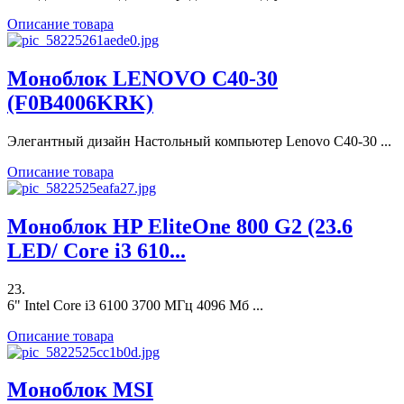
Описание товара
Моноблок LENOVO C40-30
(F0B4006KRK)
Элегантный дизайн Настольный компьютер Lenovo C40-30 ...
Описание товара
Моноблок HP EliteOne 800 G2 (23.6
LED/ Core i3 610...
23.
6" Intel Core i3 6100 3700 МГц 4096 Мб ...
Описание товара
Моноблок MSI