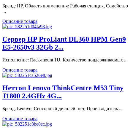
Бренд: HP, Область применения: Рабочая станция, Семейство
...
Описание товара
Сервер HP ProLiant DL360 HPM Gen9
E5-2650v3 32Gb 2...
Исполнение: Rack-mount 1U, Количество поддерживаемых ...
Описание товара
Неттоп Lenovo ThinkCentre M53 Tiny
J1800 2.4GHz 4G...
Бренд: Lenovo, Сенсорный дисплей: нет, Производитель ...
Описание товара