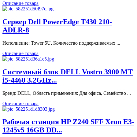
Описание товара
Сервер Dell PowerEdge T430 210-
ADLR-8
Исполнение: Tower 5U, Количество поддерживаемых ...
Описание товара
Системный блок DELL Vostro 3900 MT
i5-4460 3.2GHz...
Бренд: DELL, Область применения: Для офиса, Семейство ...
Описание товара
Рабочая станция HP Z240 SFF Xeon E3-
1245v5 16GB DD...