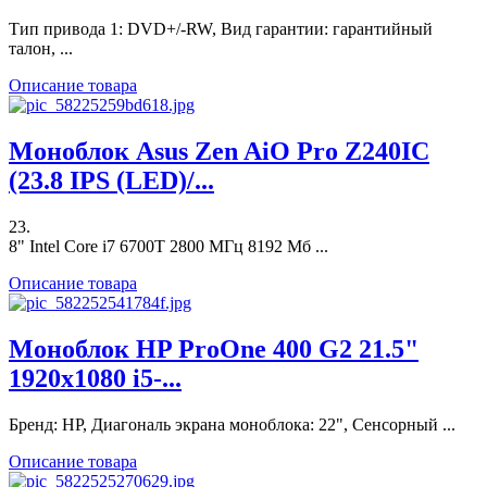
Тип привода 1: DVD+/-RW, Вид гарантии: гарантийный
талон, ...
Описание товара
Моноблок Asus Zen AiO Pro Z240IC
(23.8 IPS (LED)/...
23.
8" Intel Core i7 6700T 2800 МГц 8192 Мб ...
Описание товара
Моноблок HP ProOne 400 G2 21.5"
1920x1080 i5-...
Бренд: HP, Диагональ экрана моноблока: 22", Сенсорный ...
Описание товара