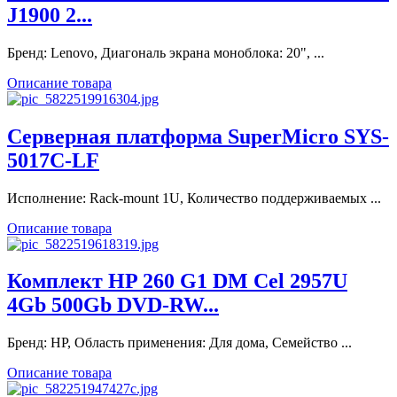
J1900 2...
Бренд: Lenovo, Диагональ экрана моноблока: 20", ...
Описание товара
Серверная платформа SuperMicro SYS-
5017C-LF
Исполнение: Rack-mount 1U, Количество поддерживаемых ...
Описание товара
Комплект HP 260 G1 DM Cel 2957U
4Gb 500Gb DVD-RW...
Бренд: HP, Область применения: Для дома, Семейство ...
Описание товара