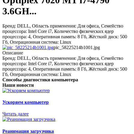
Optiplex 7020 MT i7-4790
3.6GH...
Бренд: DELL, Область применения: Для офиса, Семейство
процессора: Intel Core i7, Количество физических ядер
процессора: 4, Оперативная память: 8 Гб, Жёсткий диск: 500
Гб, Операционная система: Linux
pic_58225214b1001.jpg
Описание
Бренд: DELL, Область применения: Для офиса, Семейство
процессора: Intel Core i7, Количество физических ядер
процессора: 4, Оперативная память: 8 Гб, Жёсткий диск: 500
Гб, Операционная система: Linux
Способы диагностики компьютера
Наши новости
Ускоряем компьютер
Читать далее
Реанимация загрузчика