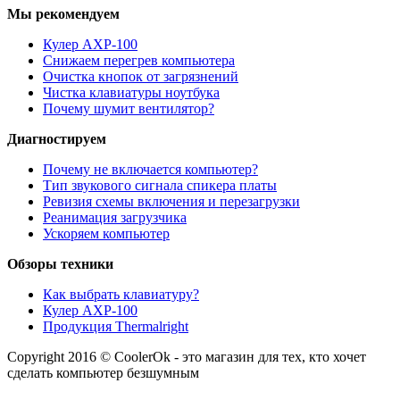
Мы рекомендуем
Кулер AXP-100
Снижаем перегрев компьютера
Очистка кнопок от загрязнений
Чистка клавиатуры ноутбука
Почему шумит вентилятор?
Диагностируем
Почему не включается компьютер?
Тип звукового сигнала спикера платы
Ревизия схемы включения и перезагрузки
Реанимация загрузчика
Ускоряем компьютер
Обзоры техники
Как выбрать клавиатуру?
Кулер AXP-100
Продукция Thermalright
Copyright 2016 © CoolerOk - это магазин для тех, кто хочет
сделать компьютер безшумным