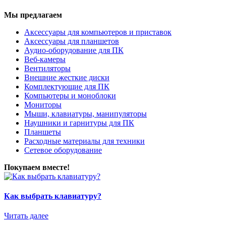
Мы предлагаем
Аксессуары для компьютеров и приставок
Аксессуары для планшетов
Аудио-оборудование для ПК
Веб-камеры
Вентиляторы
Внешние жесткие диски
Комплектующие для ПК
Компьютеры и моноблоки
Мониторы
Мыши, клавиатуры, манипуляторы
Наушники и гарнитуры для ПК
Планшеты
Расходные материалы для техники
Сетевое оборудование
Покупаем вместе!
Как выбрать клавиатуру?
Читать далее