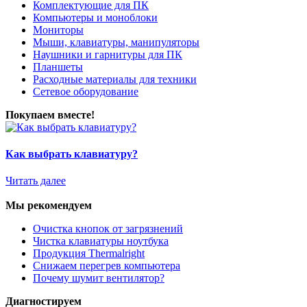
Комплектующие для ПК
Компьютеры и моноблоки
Мониторы
Мыши, клавиатуры, манипуляторы
Наушники и гарнитуры для ПК
Планшеты
Расходные материалы для техники
Сетевое оборудование
Покупаем вместе!
Как выбрать клавиатуру?
Читать далее
Мы рекомендуем
Очистка кнопок от загрязнений
Чистка клавиатуры ноутбука
Продукция Thermalright
Снижаем перегрев компьютера
Почему шумит вентилятор?
Диагностируем