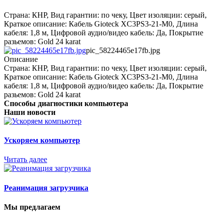
Страна: КНР, Вид гарантии: по чеку, Цвет изоляции: серый,
Краткое описание: Кабель Gioteck XC3PS3-21-M0, Длина
кабеля: 1,8 м, Цифровой аудио/видео кабель: Да, Покрытие
разьемов: Gold 24 karat
pic_58224465e17fb.jpg
Описание
Страна: КНР, Вид гарантии: по чеку, Цвет изоляции: серый,
Краткое описание: Кабель Gioteck XC3PS3-21-M0, Длина
кабеля: 1,8 м, Цифровой аудио/видео кабель: Да, Покрытие
разьемов: Gold 24 karat
Способы диагностики компьютера
Наши новости
Ускоряем компьютер
Читать далее
Реанимация загрузчика
Мы предлагаем