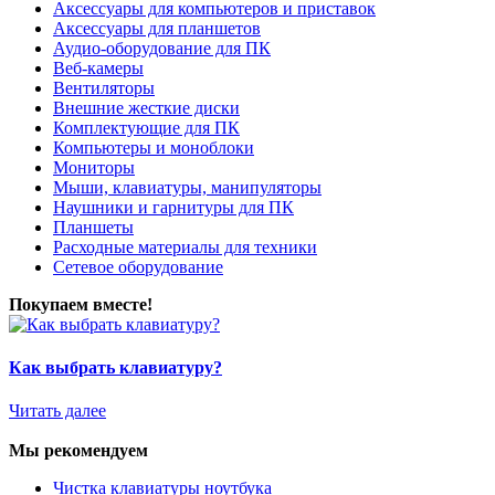
Аксессуары для компьютеров и приставок
Аксессуары для планшетов
Аудио-оборудование для ПК
Веб-камеры
Вентиляторы
Внешние жесткие диски
Комплектующие для ПК
Компьютеры и моноблоки
Мониторы
Мыши, клавиатуры, манипуляторы
Наушники и гарнитуры для ПК
Планшеты
Расходные материалы для техники
Сетевое оборудование
Покупаем вместе!
Как выбрать клавиатуру?
Читать далее
Мы рекомендуем
Чистка клавиатуры ноутбука