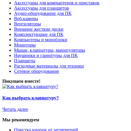
Аксессуары для компьютеров и приставок
Аксессуары для планшетов
Аудио-оборудование для ПК
Веб-камеры
Вентиляторы
Внешние жесткие диски
Комплектующие для ПК
Компьютеры и моноблоки
Мониторы
Мыши, клавиатуры, манипуляторы
Наушники и гарнитуры для ПК
Планшеты
Расходные материалы для техники
Сетевое оборудование
Покупаем вместе!
Как выбрать клавиатуру?
Читать далее
Мы рекомендуем
Очистка кнопок от загрязнений