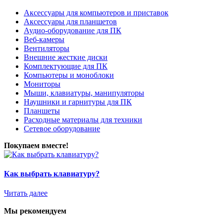
Аксессуары для компьютеров и приставок
Аксессуары для планшетов
Аудио-оборудование для ПК
Веб-камеры
Вентиляторы
Внешние жесткие диски
Комплектующие для ПК
Компьютеры и моноблоки
Мониторы
Мыши, клавиатуры, манипуляторы
Наушники и гарнитуры для ПК
Планшеты
Расходные материалы для техники
Сетевое оборудование
Покупаем вместе!
Как выбрать клавиатуру?
Читать далее
Мы рекомендуем