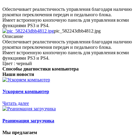
Обеспечивает реалистичность управления благодаря наличию
рукоятки переключения передач и педального блока.
Имеет встроенную кнопочную панель для управления всеми
функциями PS3 и PS4.
pic_582243dbb4812.jpg
Описание
Обеспечивает реалистичность управления благодаря наличию
рукоятки переключения передач и педального блока.
Имеет встроенную кнопочную панель для управления всеми
функциями PS3 и PS4.
Цвет : черный
Способы диагностики компьютера
Наши новости
Ускоряем компьютер
Читать далее
Реанимация загрузчика
Мы предлагаем