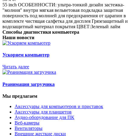
55 inch ОСОБЕННОСТИ: ультра-тонкий дизайн застежка-
"молния" внутри мягкая вельветовая подкладка защитная
поверхность под молнией для предохранения от царапин в
комплекте чистящая салфетка для дисплея Грязезащитный и
водозащитный материал покрытия ЦВЕТ:Зеленый лайм
Способы диагностики компьютера
Наши новости
Ускоряем компьютер
Читать далее
Реанимация загрузчика
Мы предлагаем
Аксессуары для компьютеров и приставок
Аксессуары для планшетов
Аудио-оборудование для ПК
Веб-камеры
Вентиляторы
Внешние жесткие диски