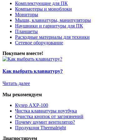
Комплектующие для ПК
Компьютеры и моноблоки
Мониторы
Мыши, клавиатуры, манипуляторы
Наушники и гарнитуры для ПК
Планшеты
Расходные материалы для техники
Сетевое оборудование
Покупаем вместе!
Как выбрать клавиатуру?
Читать далее
Мы рекомендуем
Кулер AXP-100
Чистка клавиатуры ноутбука
Очистка кнопок от загрязнений
Почему шумит вентилятор?
Продукция Thermalright
Диагностируем