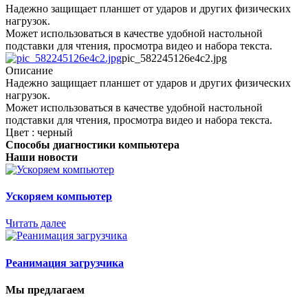
Надежно защищает планшет от ударов и других физических
нагрузок.
Может использоваться в качестве удобной настольной
подставки для чтения, просмотра видео и набора текста.
pic_582245126e4c2.jpg
Описание
Надежно защищает планшет от ударов и других физических
нагрузок.
Может использоваться в качестве удобной настольной
подставки для чтения, просмотра видео и набора текста.
Цвет : черный
Способы диагностики компьютера
Наши новости
Ускоряем компьютер
Читать далее
Реанимация загрузчика
Мы предлагаем