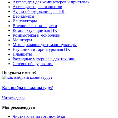
Аксессуары для компьютеров и приставок
Аксессуары для планшетов
Аудио-оборудование для ПК
Веб-камеры
Вентиляторы
Внешние жесткие диски
Комплектующие для ПК
Компьютеры и моноблоки
Мониторы
Мыши, клавиатуры, манипуляторы
Наушники и гарнитуры для ПК
Планшеты
Расходные материалы для техники
Сетевое оборудование
Покупаем вместе!
Как выбрать клавиатуру?
Читать далее
Мы рекомендуем
Чистка клавиатуры ноутбука