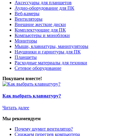
Аксессуары для планшетов
Аудио-оборудование для ПК
Веб-камеры
Вентиляторы
Внешние жесткие диски
Комплектующие для ПК
Компьютеры и моноблоки
Мониторы
Мыши, клавиатуры, манипуляторы
Наушники и гарнитуры для ПК
Планшеты
Расходные материалы для техники
Сетевое оборудование
Покупаем вместе!
Как выбрать клавиатуру?
Читать далее
Мы рекомендуем
Почему шумит вентилятор?
Снижаем перегрев компьютера