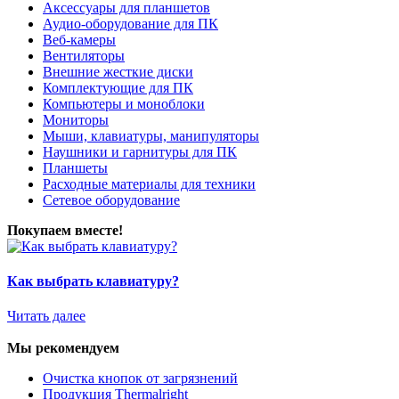
Аксессуары для планшетов
Аудио-оборудование для ПК
Веб-камеры
Вентиляторы
Внешние жесткие диски
Комплектующие для ПК
Компьютеры и моноблоки
Мониторы
Мыши, клавиатуры, манипуляторы
Наушники и гарнитуры для ПК
Планшеты
Расходные материалы для техники
Сетевое оборудование
Покупаем вместе!
Как выбрать клавиатуру?
Читать далее
Мы рекомендуем
Очистка кнопок от загрязнений
Продукция Thermalright