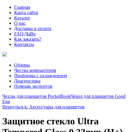
Главная
Карта сайта
Каталог
О нас
Доставка и оплата
FAQ-ЧаВо
Как заказать?
Контакты
Обзоры
Чистка компьютеров
Проблемы с охлаждением
Диагностика
Помощь экспертов
Чехлы для планшетов PocketBook
Чехол для планшетов Good
Egg
Вернуться к: Аксессуары для планшетов
Защитное стекло Ultra