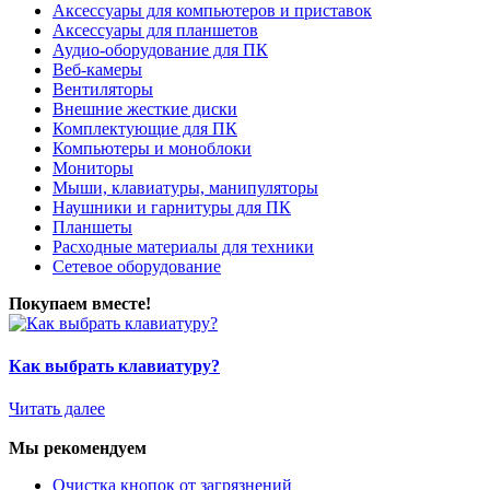
Аксессуары для компьютеров и приставок
Аксессуары для планшетов
Аудио-оборудование для ПК
Веб-камеры
Вентиляторы
Внешние жесткие диски
Комплектующие для ПК
Компьютеры и моноблоки
Мониторы
Мыши, клавиатуры, манипуляторы
Наушники и гарнитуры для ПК
Планшеты
Расходные материалы для техники
Сетевое оборудование
Покупаем вместе!
Как выбрать клавиатуру?
Читать далее
Мы рекомендуем
Очистка кнопок от загрязнений