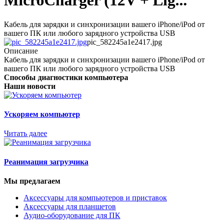
MicroCharger (12V + Lig...
Кабель для зарядки и синхронизации вашего iPhone/iPod от
вашего ПК или любого зарядного устройства USB
pic_582245a1e2417.jpg
Описание
Кабель для зарядки и синхронизации вашего iPhone/iPod от
вашего ПК или любого зарядного устройства USB
Способы диагностики компьютера
Наши новости
Ускоряем компьютер
Читать далее
Реанимация загрузчика
Мы предлагаем
Аксессуары для компьютеров и приставок
Аксессуары для планшетов
Аудио-оборудование для ПК