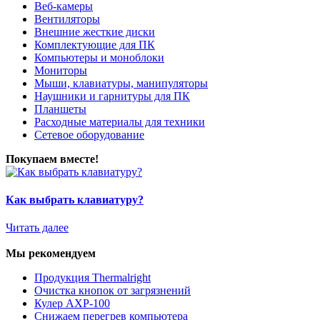
Веб-камеры
Вентиляторы
Внешние жесткие диски
Комплектующие для ПК
Компьютеры и моноблоки
Мониторы
Мыши, клавиатуры, манипуляторы
Наушники и гарнитуры для ПК
Планшеты
Расходные материалы для техники
Сетевое оборудование
Покупаем вместе!
Как выбрать клавиатуру?
Читать далее
Мы рекомендуем
Продукция Thermalright
Очистка кнопок от загрязнений
Кулер AXP-100
Снижаем перегрев компьютера