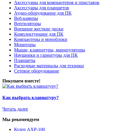
Аксессуары для компьютеров и приставок
Аксессуары для планшетов
Аудио-оборудование для ПК
Веб-камеры
Вентиляторы
Внешние жесткие диски
Комплектующие для ПК
Компьютеры и моноблоки
Мониторы
Мыши, клавиатуры, манипуляторы
Наушники и гарнитуры для ПК
Планшеты
Расходные материалы для техники
Сетевое оборудование
Покупаем вместе!
Как выбрать клавиатуру?
Читать далее
Мы рекомендуем
Кулер AXP-100