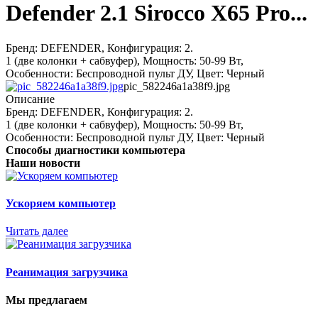
Defender 2.1 Sirocco X65 Pro...
Бренд: DEFENDER, Конфигурация: 2.
1 (две колонки + сабвуфер), Мощность: 50-99 Вт,
Особенности: Беспроводной пульт ДУ, Цвет: Черный
pic_582246a1a38f9.jpg
Описание
Бренд: DEFENDER, Конфигурация: 2.
1 (две колонки + сабвуфер), Мощность: 50-99 Вт,
Особенности: Беспроводной пульт ДУ, Цвет: Черный
Способы диагностики компьютера
Наши новости
Ускоряем компьютер
Читать далее
Реанимация загрузчика
Мы предлагаем