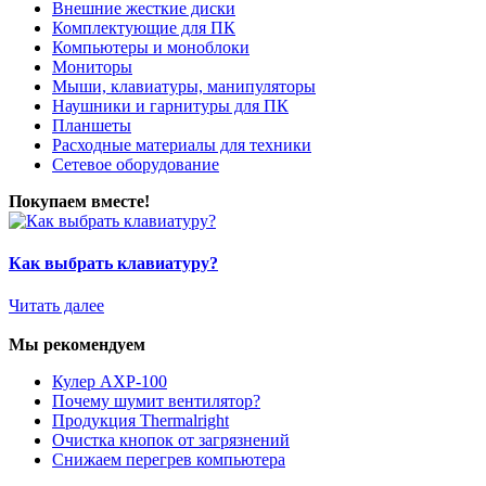
Внешние жесткие диски
Комплектующие для ПК
Компьютеры и моноблоки
Мониторы
Мыши, клавиатуры, манипуляторы
Наушники и гарнитуры для ПК
Планшеты
Расходные материалы для техники
Сетевое оборудование
Покупаем вместе!
Как выбрать клавиатуру?
Читать далее
Мы рекомендуем
Кулер AXP-100
Почему шумит вентилятор?
Продукция Thermalright
Очистка кнопок от загрязнений
Снижаем перегрев компьютера