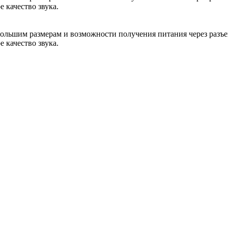
качество звука.
большим размерам и возможности получения питания через разъ
качество звука.