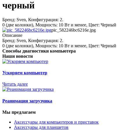
черный
Бренд: Sven, Конфигурация: 2.
0 (две колонки), Мощность: 10 Вт и менее, Цвет: Черный
pic_582246bc6216e.jpg
Описание
Бренд: Sven, Конфигурация: 2.
0 (две колонки), Мощность: 10 Вт и менее, Цвет: Черный
Способы диагностики компьютера
Наши новости
Ускоряем компьютер
Читать далее
Реанимация загрузчика
Мы предлагаем
Аксессуары для компьютеров и приставок
Аксессуары для планшетов