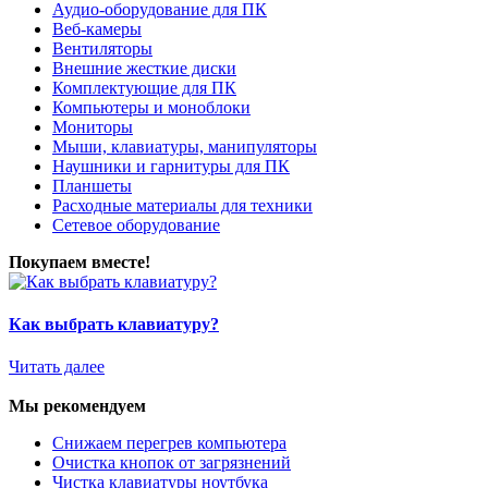
Аудио-оборудование для ПК
Веб-камеры
Вентиляторы
Внешние жесткие диски
Комплектующие для ПК
Компьютеры и моноблоки
Мониторы
Мыши, клавиатуры, манипуляторы
Наушники и гарнитуры для ПК
Планшеты
Расходные материалы для техники
Сетевое оборудование
Покупаем вместе!
Как выбрать клавиатуру?
Читать далее
Мы рекомендуем
Снижаем перегрев компьютера
Очистка кнопок от загрязнений
Чистка клавиатуры ноутбука