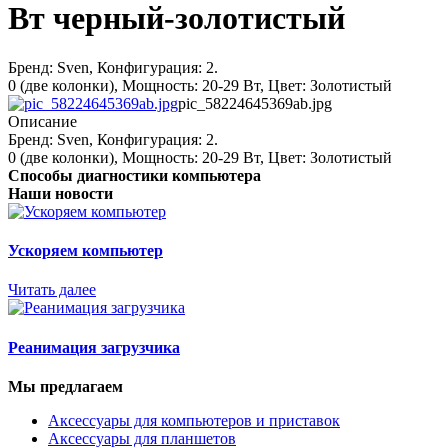
Вт черный-золотистый
Бренд: Sven, Конфигурация: 2.
0 (две колонки), Мощность: 20-29 Вт, Цвет: Золотистый
pic_58224645369ab.jpg
Описание
Бренд: Sven, Конфигурация: 2.
0 (две колонки), Мощность: 20-29 Вт, Цвет: Золотистый
Способы диагностики компьютера
Наши новости
Ускоряем компьютер
Читать далее
Реанимация загрузчика
Мы предлагаем
Аксессуары для компьютеров и приставок
Аксессуары для планшетов