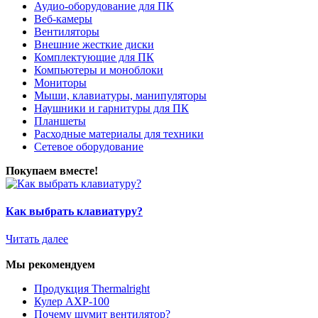
Аудио-оборудование для ПК
Веб-камеры
Вентиляторы
Внешние жесткие диски
Комплектующие для ПК
Компьютеры и моноблоки
Мониторы
Мыши, клавиатуры, манипуляторы
Наушники и гарнитуры для ПК
Планшеты
Расходные материалы для техники
Сетевое оборудование
Покупаем вместе!
Как выбрать клавиатуру?
Читать далее
Мы рекомендуем
Продукция Thermalright
Кулер AXP-100
Почему шумит вентилятор?