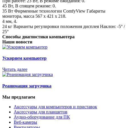
При работе: 23 Вт, В режиме ожидания: 0.
45 Вт, В спящем режиме: 0.
35 Вт Фирменные технологии ComfyView Габариты
монитора, масса 567 x 421 x 218.
4 мм, 4.
24 кг Варианты регулировки положения дисплея Наклон: -5° /
25°
Способы диагностики компьютера
Наши новости
Ускоряем компьютер
Читать далее
Реанимация загрузчика
Мы предлагаем
Аксессуары для компьютеров и приставок
Аксессуары для планшетов
Аудио-оборудование для ПК
Веб-камеры
Вентиляторы