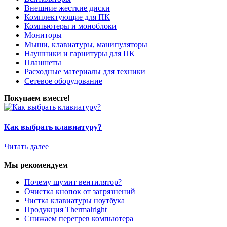
Внешние жесткие диски
Комплектующие для ПК
Компьютеры и моноблоки
Мониторы
Мыши, клавиатуры, манипуляторы
Наушники и гарнитуры для ПК
Планшеты
Расходные материалы для техники
Сетевое оборудование
Покупаем вместе!
Как выбрать клавиатуру?
Читать далее
Мы рекомендуем
Почему шумит вентилятор?
Очистка кнопок от загрязнений
Чистка клавиатуры ноутбука
Продукция Thermalright
Снижаем перегрев компьютера