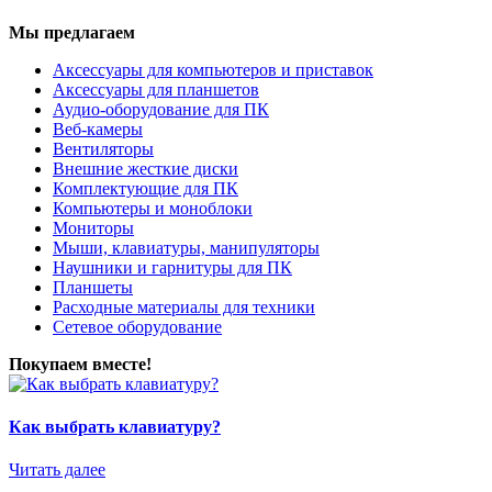
Мы предлагаем
Аксессуары для компьютеров и приставок
Аксессуары для планшетов
Аудио-оборудование для ПК
Веб-камеры
Вентиляторы
Внешние жесткие диски
Комплектующие для ПК
Компьютеры и моноблоки
Мониторы
Мыши, клавиатуры, манипуляторы
Наушники и гарнитуры для ПК
Планшеты
Расходные материалы для техники
Сетевое оборудование
Покупаем вместе!
Как выбрать клавиатуру?
Читать далее