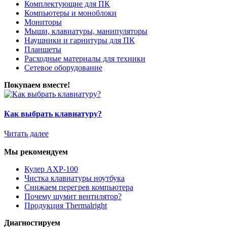
Комплектующие для ПК
Компьютеры и моноблоки
Мониторы
Мыши, клавиатуры, манипуляторы
Наушники и гарнитуры для ПК
Планшеты
Расходные материалы для техники
Сетевое оборудование
Покупаем вместе!
Как выбрать клавиатуру?
Читать далее
Мы рекомендуем
Кулер AXP-100
Чистка клавиатуры ноутбука
Снижаем перегрев компьютера
Почему шумит вентилятор?
Продукция Thermalright
Диагностируем