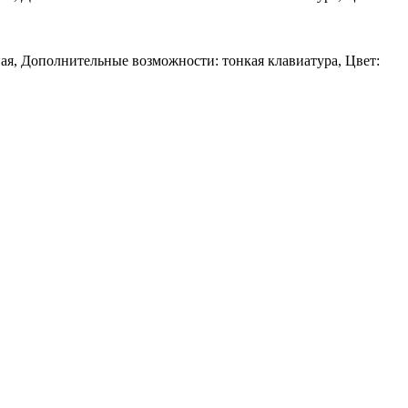
ая, Дополнительные возможности: тонкая клавиатура, Цвет: