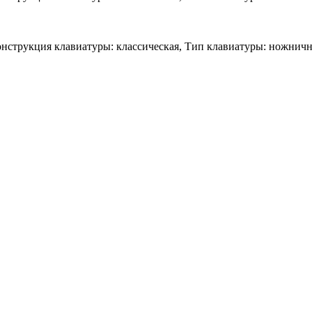
нструкция клавиатуры: классическая, Тип клавиатуры: ножничн