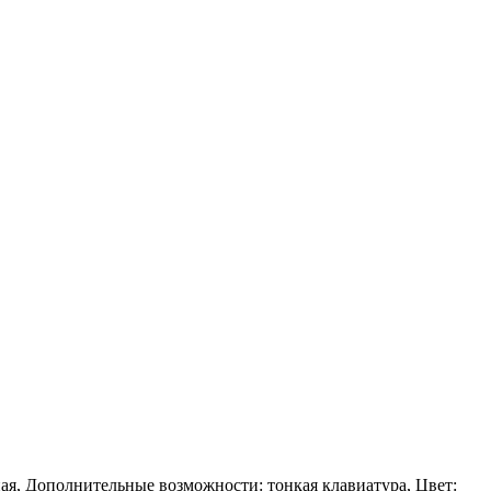
ая, Дополнительные возможности: тонкая клавиатура, Цвет: