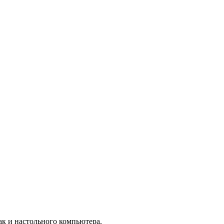
ак и настольного компьютера.