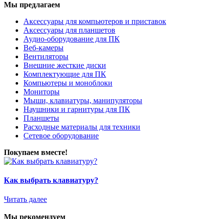
Мы предлагаем
Аксессуары для компьютеров и приставок
Аксессуары для планшетов
Аудио-оборудование для ПК
Веб-камеры
Вентиляторы
Внешние жесткие диски
Комплектующие для ПК
Компьютеры и моноблоки
Мониторы
Мыши, клавиатуры, манипуляторы
Наушники и гарнитуры для ПК
Планшеты
Расходные материалы для техники
Сетевое оборудование
Покупаем вместе!
Как выбрать клавиатуру?
Читать далее
Мы рекомендуем