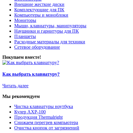
Внешние жесткие диски
Комплектующие для ПК
Компьютеры и моноблоки
Мониторы
Мыши, клавиатуры, манипуляторы
Наушники и гарнитуры для ПК
Планшеты
Расходные материалы для техники
Сетевое оборудование
Покупаем вместе!
Как выбрать клавиатуру?
Читать далее
Мы рекомендуем
Чистка клавиатуры ноутбука
Кулер AXP-100
Продукция Thermalright
Снижаем перегрев компьютера
Очистка кнопок от загрязнений