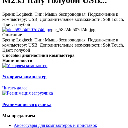
M235 Italy голубой USB...
Бренд: Logitech, Тип: Мышь беспроводная, Подключение к
компьютеру: USB, Дополнительные возможности: Soft Touch,
Цвет: голубой
pic_58224d507d74d.jpg
Описание
Бренд: Logitech, Тип: Мышь беспроводная, Подключение к
компьютеру: USB, Дополнительные возможности: Soft Touch,
Цвет: голубой
Способы диагностики компьютера
Наши новости
Ускоряем компьютер
Читать далее
Реанимация загрузчика
Мы предлагаем
Аксессуары для компьютеров и приставок