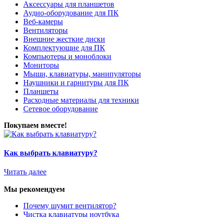
Аксессуары для планшетов
Аудио-оборудование для ПК
Веб-камеры
Вентиляторы
Внешние жесткие диски
Комплектующие для ПК
Компьютеры и моноблоки
Мониторы
Мыши, клавиатуры, манипуляторы
Наушники и гарнитуры для ПК
Планшеты
Расходные материалы для техники
Сетевое оборудование
Покупаем вместе!
Как выбрать клавиатуру?
Читать далее
Мы рекомендуем
Почему шумит вентилятор?
Чистка клавиатуры ноутбука