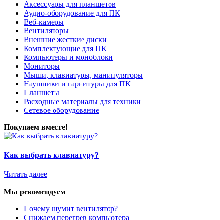
Аксессуары для планшетов
Аудио-оборудование для ПК
Веб-камеры
Вентиляторы
Внешние жесткие диски
Комплектующие для ПК
Компьютеры и моноблоки
Мониторы
Мыши, клавиатуры, манипуляторы
Наушники и гарнитуры для ПК
Планшеты
Расходные материалы для техники
Сетевое оборудование
Покупаем вместе!
Как выбрать клавиатуру?
Читать далее
Мы рекомендуем
Почему шумит вентилятор?
Снижаем перегрев компьютера