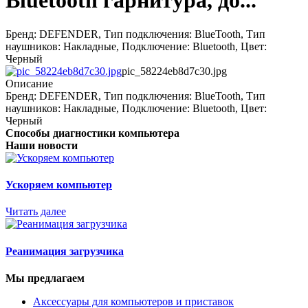
Bluetooth гарнитура, до...
Бренд: DEFENDER, Тип подключения: BlueTooth, Тип
наушников: Накладные, Подключение: Bluetooth, Цвет:
Черный
pic_58224eb8d7c30.jpg
Описание
Бренд: DEFENDER, Тип подключения: BlueTooth, Тип
наушников: Накладные, Подключение: Bluetooth, Цвет:
Черный
Способы диагностики компьютера
Наши новости
Ускоряем компьютер
Читать далее
Реанимация загрузчика
Мы предлагаем
Аксессуары для компьютеров и приставок