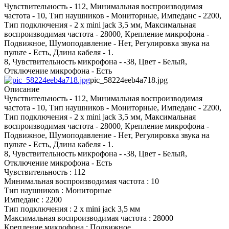
Чувствительность - 112, Минимальная воспроизводимая
частота - 10, Тип наушников - Мониторные, Импеданс - 2200,
Тип подключения - 2 x mini jack 3,5 мм, Максимальная
воспроизводимая частота - 28000, Крепление микрофона -
Подвижное, Шумоподавление - Нет, Регулировка звука на
пульте - Есть, Длина кабеля - 1.
8, Чувствительность микрофона - -38, Цвет - Белый,
Отключение микрофона - Есть
pic_58224eeb4a718.jpg
Описание
Чувствительность - 112, Минимальная воспроизводимая
частота - 10, Тип наушников - Мониторные, Импеданс - 2200,
Тип подключения - 2 x mini jack 3,5 мм, Максимальная
воспроизводимая частота - 28000, Крепление микрофона -
Подвижное, Шумоподавление - Нет, Регулировка звука на
пульте - Есть, Длина кабеля - 1.
8, Чувствительность микрофона - -38, Цвет - Белый,
Отключение микрофона - Есть
Чувствительность : 112
Минимальная воспроизводимая частота : 10
Тип наушников : Мониторные
Импеданс : 2200
Тип подключения : 2 x mini jack 3,5 мм
Максимальная воспроизводимая частота : 28000
Крепление микрофона : Подвижное