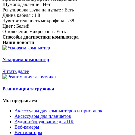
Шумоподавление : Нет
Регулировка звука на пульте : Есть
Длина кабеля : 1.8
Чувствительность микрофона : -38
Цвет : Белый
Отключение микрофона : Есть
Способы диагностики компьютера
Наши новости
Ускоряем компьютер
Читать далее
Реанимация загрузчика
Мы предлагаем
Аксессуары для компьютеров и приставок
Аксессуары для планшетов
Аудио-оборудование для ПК
Веб-камеры
Вентиляторы