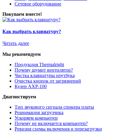
Сетевое оборудование
Покупаем вместе!
Как выбрать клавиатуру?
Читать далее
Мы рекомендуем
Продукция Thermalright
Почему шумит вентилятор?
Чистка клавиатуры ноутбука
Очистка кнопок от загрязнений
Кулер AXP-100
Диагностируем
Тип звукового сигнала спикера платы
Реанимация загрузчика
Ускоряем компьютер
Почему не включается компьютер?
Ревизия схемы включения и перезагрузки