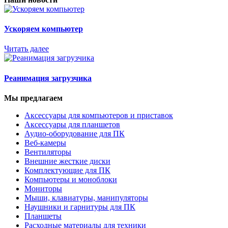
Ускоряем компьютер
Читать далее
Реанимация загрузчика
Мы предлагаем
Аксессуары для компьютеров и приставок
Аксессуары для планшетов
Аудио-оборудование для ПК
Веб-камеры
Вентиляторы
Внешние жесткие диски
Комплектующие для ПК
Компьютеры и моноблоки
Мониторы
Мыши, клавиатуры, манипуляторы
Наушники и гарнитуры для ПК
Планшеты
Расходные материалы для техники