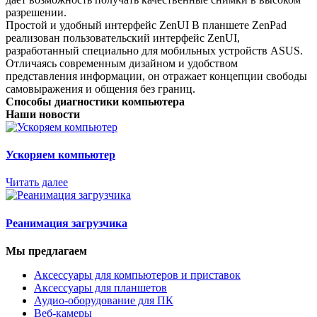
разрешении.
Простой и удобный интерфейс ZenUI В планшете ZenPad
реализован пользовательский интерфейс ZenUI,
разработанный специально для мобильных устройств ASUS.
Отличаясь современным дизайном и удобством
представления информации, он отражает концепции свободы
самовыражения и общения без границ.
Способы диагностики компьютера
Наши новости
Ускоряем компьютер
Читать далее
Реанимация загрузчика
Мы предлагаем
Аксессуары для компьютеров и приставок
Аксессуары для планшетов
Аудио-оборудование для ПК
Веб-камеры