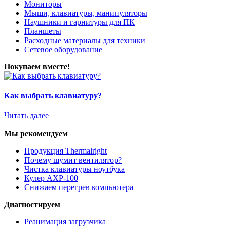
Мониторы
Мыши, клавиатуры, манипуляторы
Наушники и гарнитуры для ПК
Планшеты
Расходные материалы для техники
Сетевое оборудование
Покупаем вместе!
Как выбрать клавиатуру?
Читать далее
Мы рекомендуем
Продукция Thermalright
Почему шумит вентилятор?
Чистка клавиатуры ноутбука
Кулер AXP-100
Снижаем перегрев компьютера
Диагностируем
Реанимация загрузчика