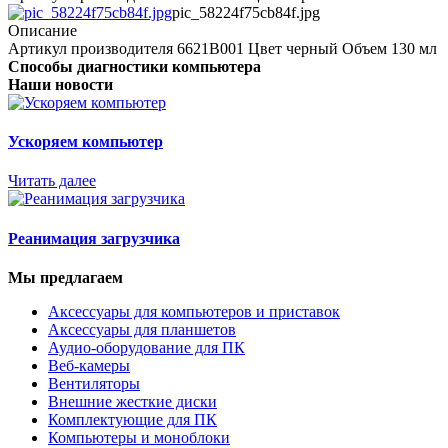
pic_58224f75cb84f.jpg
Описание
Артикул производителя 6621B001 Цвет черный Объем 130 мл
Способы диагностики компьютера
Наши новости
Ускоряем компьютер
Читать далее
Реанимация загрузчика
Мы предлагаем
Аксессуары для компьютеров и приставок
Аксессуары для планшетов
Аудио-оборудование для ПК
Веб-камеры
Вентиляторы
Внешние жесткие диски
Комплектующие для ПК
Компьютеры и моноблоки