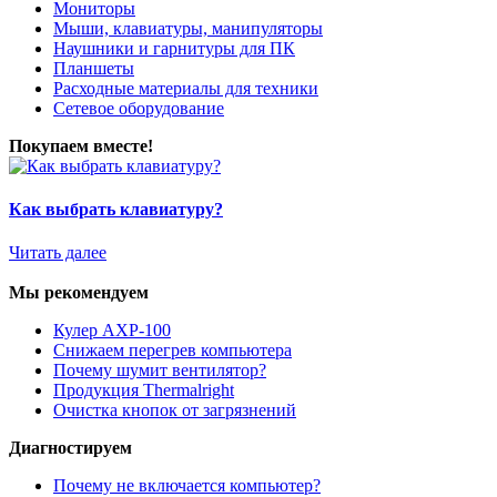
Мониторы
Мыши, клавиатуры, манипуляторы
Наушники и гарнитуры для ПК
Планшеты
Расходные материалы для техники
Сетевое оборудование
Покупаем вместе!
Как выбрать клавиатуру?
Читать далее
Мы рекомендуем
Кулер AXP-100
Снижаем перегрев компьютера
Почему шумит вентилятор?
Продукция Thermalright
Очистка кнопок от загрязнений
Диагностируем
Почему не включается компьютер?