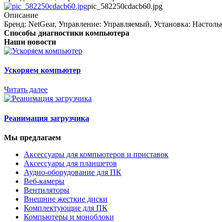
pic_582250cdacb60.jpg
Описание
Бренд: NetGear, Управление: Управляемый, Установка: Настол
Способы диагностики компьютера
Наши новости
Ускоряем компьютер
Читать далее
Реанимация загрузчика
Мы предлагаем
Аксессуары для компьютеров и приставок
Аксессуары для планшетов
Аудио-оборудование для ПК
Веб-камеры
Вентиляторы
Внешние жесткие диски
Комплектующие для ПК
Компьютеры и моноблоки