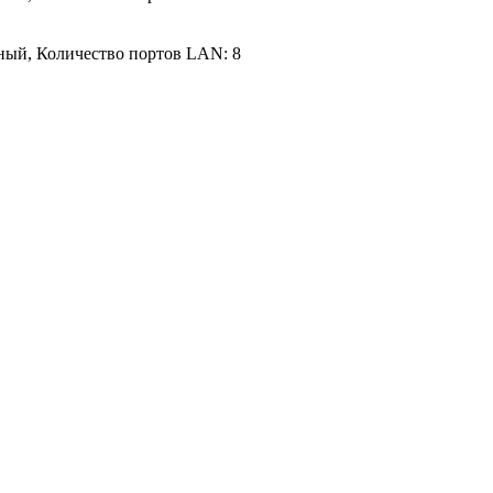
ьный, Количество портов LAN: 8