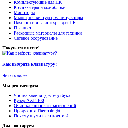
Комплектующие для ПК
Компьютеры и моноблоки
Мониторы
Мыши, клавиатуры, манипуляторы
Наушники и гарнитуры для ПК
Планшеты
Расходные материалы для техники
Сетевое оборудование
Покупаем вместе!
Как выбрать клавиатуру?
Читать далее
Мы рекомендуем
Чистка клавиатуры ноутбука
Кулер AXP-100
Очистка кнопок от загрязнений
Продукция Thermalright
Почему шумит вентилятор?
Диагностируем