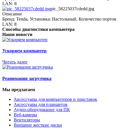
LAN: 8
pic_58225037cdedd.jpg
Описание
Бренд: Tenda, Установка: Настольный, Количество портов
LAN: 8
Способы диагностики компьютера
Наши новости
Ускоряем компьютер
Читать далее
Реанимация загрузчика
Мы предлагаем
Аксессуары для компьютеров и приставок
Аксессуары для планшетов
Аудио-оборудование для ПК
Веб-камеры
Вентиляторы
Внешние жесткие диски