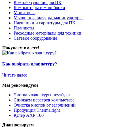
Комплектующие для ПК
Компьютеры и моноблоки
Мониторы
Мыши, клавиатуры, манипуляторы
Наушники и гарнитуры для ПК
Планшеты
Расходные материалы для техники
Сетевое оборудование
Покупаем вместе!
Как выбрать клавиатуру?
Читать далее
Мы рекомендуем
Чистка клавиатуры ноутбука
Снижаем перегрев компьютера
Очистка кнопок от загрязнений
Продукция Thermalright
Кулер AXP-100
Диагностируем