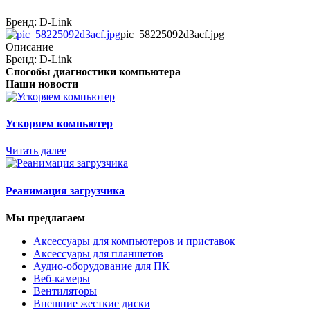
Бренд: D-Link
pic_58225092d3acf.jpg
Описание
Бренд: D-Link
Способы диагностики компьютера
Наши новости
Ускоряем компьютер
Читать далее
Реанимация загрузчика
Мы предлагаем
Аксессуары для компьютеров и приставок
Аксессуары для планшетов
Аудио-оборудование для ПК
Веб-камеры
Вентиляторы
Внешние жесткие диски