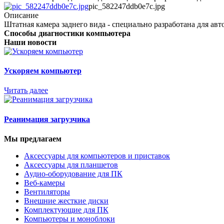
pic_582247ddb0e7c.jpg
Описание
Штатная камера заднего вида - специально разработана для ав
Способы диагностики компьютера
Наши новости
Ускоряем компьютер
Читать далее
Реанимация загрузчика
Мы предлагаем
Аксессуары для компьютеров и приставок
Аксессуары для планшетов
Аудио-оборудование для ПК
Веб-камеры
Вентиляторы
Внешние жесткие диски
Комплектующие для ПК
Компьютеры и моноблоки