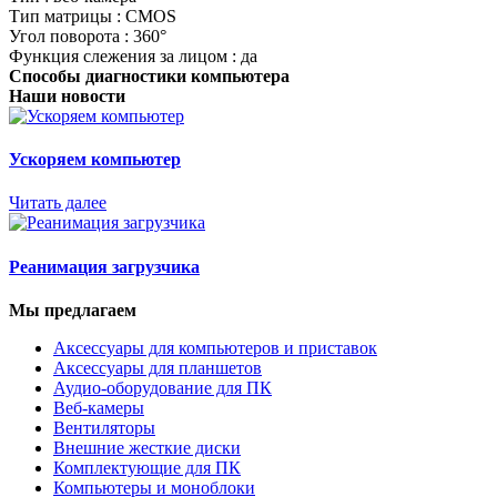
Тип матрицы : CMOS
Угол поворота : 360°
Функция слежения за лицом : да
Способы диагностики компьютера
Наши новости
Ускоряем компьютер
Читать далее
Реанимация загрузчика
Мы предлагаем
Аксессуары для компьютеров и приставок
Аксессуары для планшетов
Аудио-оборудование для ПК
Веб-камеры
Вентиляторы
Внешние жесткие диски
Комплектующие для ПК
Компьютеры и моноблоки