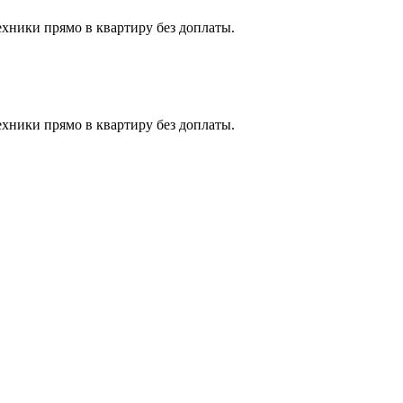
ехники прямо в квартиру без доплаты.
ехники прямо в квартиру без доплаты.