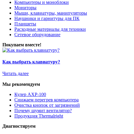
Компьютеры и моноблоки
Мониторы
Мыши, клавиатуры, манипуляторы
Наушники и гарнитуры для ПК
Планшеты
Расходные материалы для техники
Сетевое оборудование
Покупаем вместе!
Как выбрать клавиатуру?
Читать далее
Мы рекомендуем
Кулер AXP-100
Снижаем перегрев компьютера
Очистка кнопок от загрязнений
Почему шумит вентилятор?
Продукция Thermalright
Диагностируем