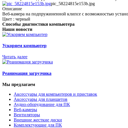
pic_58224815e153b.jpg
Описание
Веб-камера на подпружиненной клипсе с возможностью установ
Цвет : черный
Способы диагностики компьютера
Наши новости
Ускоряем компьютер
Читать далее
Реанимация загрузчика
Мы предлагаем
Аксессуары для компьютеров и приставок
Аксессуары для планшетов
Аудио-оборудование для ПК
Веб-камеры
Вентиляторы
Внешние жесткие диски
Комплектующие для ПК