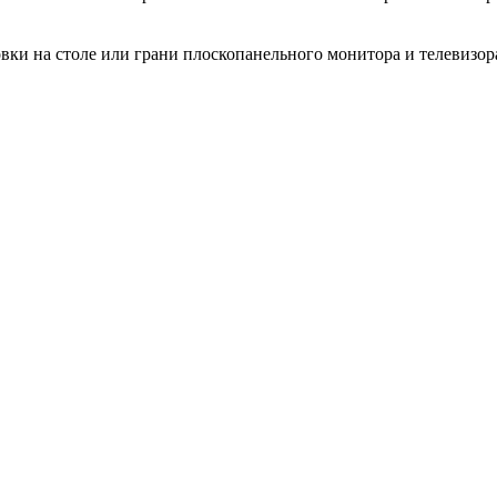
ки на столе или грани плоскопанельного монитора и телевизор