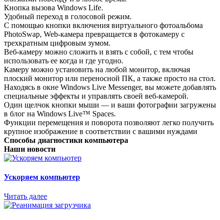
Кнопка вызова Windows Life.
Удобный переход в голосовой режим.
С помощью кнопки включения виртуального фотоальбома
PhotoSwap, Web-камера превращается в фотокамеру с
трехкратным цифровым зумом.
Веб-камеру можно сложить и взять с собой, с тем чтобы
использовать ее когда и где угодно.
Камеру можно установить на любой монитор, включая
плоский монитор или переносной ПК, а также просто на стол.
Находясь в окне Windows Live Messenger, вы можете добавлять
специальные эффекты и управлять своей веб-камерой.
Один щелчок кнопки мыши — и ваши фотографии загружены
в блог на Windows Live™ Spaces.
Функции перемещения и поворота позволяют легко получить
крупное изображение в соответствии с вашими нуждами
Способы диагностики компьютера
Наши новости
Ускоряем компьютер
Читать далее