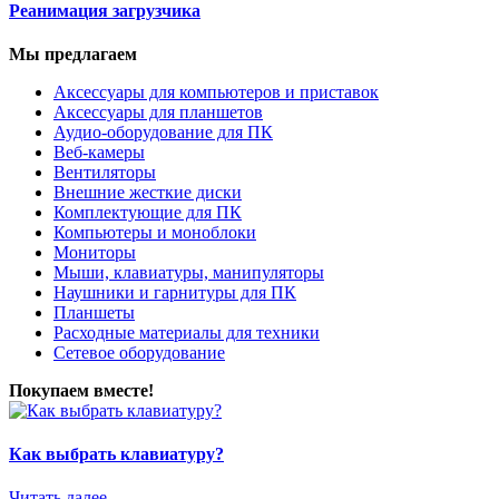
Реанимация загрузчика
Мы предлагаем
Аксессуары для компьютеров и приставок
Аксессуары для планшетов
Аудио-оборудование для ПК
Веб-камеры
Вентиляторы
Внешние жесткие диски
Комплектующие для ПК
Компьютеры и моноблоки
Мониторы
Мыши, клавиатуры, манипуляторы
Наушники и гарнитуры для ПК
Планшеты
Расходные материалы для техники
Сетевое оборудование
Покупаем вместе!
Как выбрать клавиатуру?
Читать далее