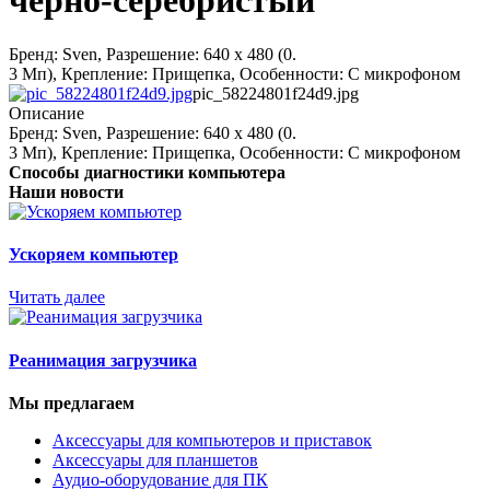
черно-серебристый
Бренд: Sven, Разрешение: 640 x 480 (0.
3 Мп), Крепление: Прищепка, Особенности: С микрофоном
pic_58224801f24d9.jpg
Описание
Бренд: Sven, Разрешение: 640 x 480 (0.
3 Мп), Крепление: Прищепка, Особенности: С микрофоном
Способы диагностики компьютера
Наши новости
Ускоряем компьютер
Читать далее
Реанимация загрузчика
Мы предлагаем
Аксессуары для компьютеров и приставок
Аксессуары для планшетов
Аудио-оборудование для ПК