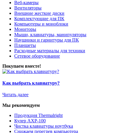
Веб-камеры
Вентиляторы
Внешние жесткие диски
Комплектующие для ПК
Компьютеры и моноблоки
Мониторы
Мыши, клавиатуры, манипуляторы
Наушники и гарнитуры для ПК
Планшеты
Расходные материалы для техники
Сетевое оборудование
Покупаем вместе!
Как выбрать клавиатуру?
Читать далее
Мы рекомендуем
Продукция Thermalright
Кулер AXP-100
Чистка клавиатуры ноутбука
Снижаем перегрев компьютера