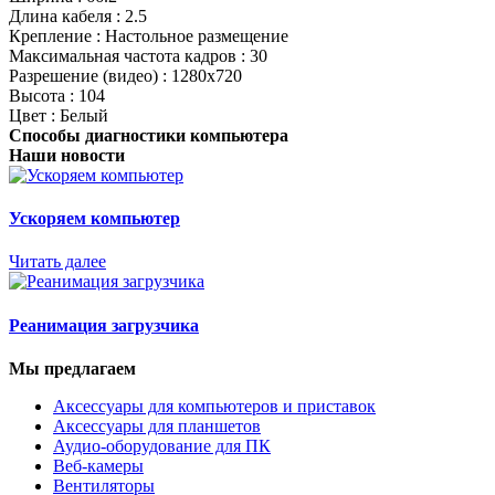
Длина кабеля : 2.5
Крепление : Настольное размещение
Максимальная частота кадров : 30
Разрешение (видео) : 1280x720
Высота : 104
Цвет : Белый
Способы диагностики компьютера
Наши новости
Ускоряем компьютер
Читать далее
Реанимация загрузчика
Мы предлагаем
Аксессуары для компьютеров и приставок
Аксессуары для планшетов
Аудио-оборудование для ПК
Веб-камеры
Вентиляторы