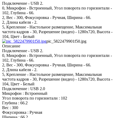
Подключение - USB 2.
0, Микрофон - Встроенный, Угол поворота по горизонтали -
102, Глубина - 66.
2, Вес - 300, Фокусировка - Ручная, Ширина - 66.
2, Длина кабеля - 2.
5, Крепление - Настольное размещение, Максимальная
частота кадров - 30, Разрешение (видео) - 1280x720, Высота -
104, Цвет - Белый
pic_5822479901f50.jpg
Описание
Подключение - USB 2.
0, Микрофон - Встроенный, Угол поворота по горизонтали -
102, Глубина - 66.
2, Вес - 300, Фокусировка - Ручная, Ширина - 66.
2, Длина кабеля - 2.
5, Крепление - Настольное размещение, Максимальная
частота кадров - 30, Разрешение (видео) - 1280x720, Высота -
104, Цвет - Белый
Подключение : USB 2.0
Микрофон : Встроенный
Угол поворота по горизонтали : 102
Глубина : 66.2
Вес : 300
Фокусировка : Ручная
Ширина : 66.2