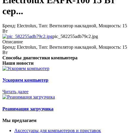
Electrolux EAFR-100 15 Вт
сер...
Бренд: Electrolux, Тип: Вентилятор накладной, Мощность: 15
Вт
pic_582255adb79c2.jpg
Описание
Бренд: Electrolux, Тип: Вентилятор накладной, Мощность: 15
Вт
Способы диагностики компьютера
Наши новости
Ускоряем компьютер
Читать далее
Реанимация загрузчика
Мы предлагаем
Аксессуары для компьютеров и приставок