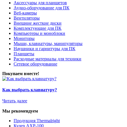
Аксессуары для планшетов
Аудио-оборудование для ПК
Веб-камеры
Вентиляторы
Внешние жесткие диски
Комплектующие для ПК
Компьютеры и моноблоки
Мониторы
Мыши, клавиатуры, манипуляторы
Наушники и гарнитуры для ПК
Планшеты
Расходные материалы для техники
Сетевое оборудование
Покупаем вместе!
Как выбрать клавиатуру?
Читать далее
Мы рекомендуем
Продукция Thermalright
Кулер AXP-100