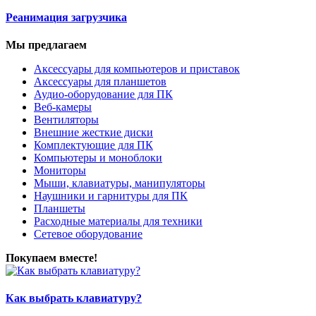
Реанимация загрузчика
Мы предлагаем
Аксессуары для компьютеров и приставок
Аксессуары для планшетов
Аудио-оборудование для ПК
Веб-камеры
Вентиляторы
Внешние жесткие диски
Комплектующие для ПК
Компьютеры и моноблоки
Мониторы
Мыши, клавиатуры, манипуляторы
Наушники и гарнитуры для ПК
Планшеты
Расходные материалы для техники
Сетевое оборудование
Покупаем вместе!
Как выбрать клавиатуру?