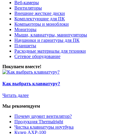
Веб-камеры
Вентиляторы
Внешние жесткие диски
Комплектующие для ПК
Компьютеры и моноблоки
Мониторы
Мыши, клавиатуры, манипуляторы
Наушники и гарнитуры для ПК
Планшеты
Расходные материалы для техники
Сетевое оборудование
Покупаем вместе!
Как выбрать клавиатуру?
Читать далее
Мы рекомендуем
Почему шумит вентилятор?
Продукция Thermalright
Чистка клавиатуры ноутбука
Кулер AXP-100