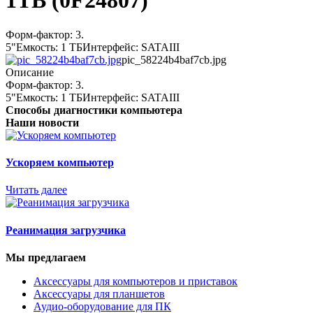
1TB (0F24807)
Форм-фактор: 3.
5"Емкость: 1 ТБИнтерфейс: SATAIII
pic_58224b4baf7cb.jpg
Описание
Форм-фактор: 3.
5"Емкость: 1 ТБИнтерфейс: SATAIII
Способы диагностики компьютера
Наши новости
Ускоряем компьютер
Читать далее
Реанимация загрузчика
Мы предлагаем
Аксессуары для компьютеров и приставок
Аксессуары для планшетов
Аудио-оборудование для ПК