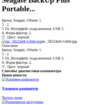
Seagate BackUp Plus
Portable...
Бренд: Seagate, Объём: 1.
5 - 2.
5 Тб, Интерфейс подключения: USB 3.
0, Форм-фактор: 2.
5", Цвет: черный
pic_58224a9c1cbbd.jpg
Описание
Бренд: Seagate, Объём: 1.
5 - 2.
5 Тб, Интерфейс подключения: USB 3.
0, Форм-фактор: 2.
5", Цвет: черный
Способы диагностики компьютера
Наши новости
Ускоряем компьютер
Читать далее