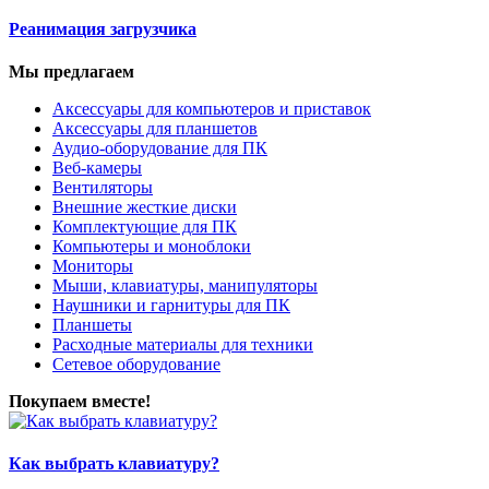
Реанимация загрузчика
Мы предлагаем
Аксессуары для компьютеров и приставок
Аксессуары для планшетов
Аудио-оборудование для ПК
Веб-камеры
Вентиляторы
Внешние жесткие диски
Комплектующие для ПК
Компьютеры и моноблоки
Мониторы
Мыши, клавиатуры, манипуляторы
Наушники и гарнитуры для ПК
Планшеты
Расходные материалы для техники
Сетевое оборудование
Покупаем вместе!
Как выбрать клавиатуру?