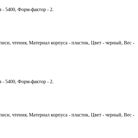
 - 5400, Форм-фактор - 2.
писи, чтения, Материал корпуса - пластик, Цвет - черный, Вес -
 - 5400, Форм-фактор - 2.
писи, чтения, Материал корпуса - пластик, Цвет - черный, Вес -