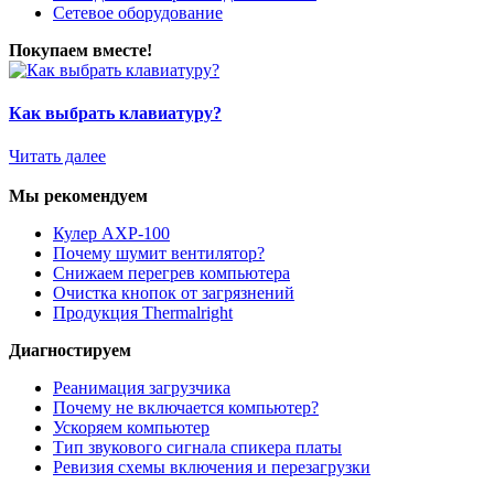
Сетевое оборудование
Покупаем вместе!
Как выбрать клавиатуру?
Читать далее
Мы рекомендуем
Кулер AXP-100
Почему шумит вентилятор?
Снижаем перегрев компьютера
Очистка кнопок от загрязнений
Продукция Thermalright
Диагностируем
Реанимация загрузчика
Почему не включается компьютер?
Ускоряем компьютер
Тип звукового сигнала спикера платы
Ревизия схемы включения и перезагрузки