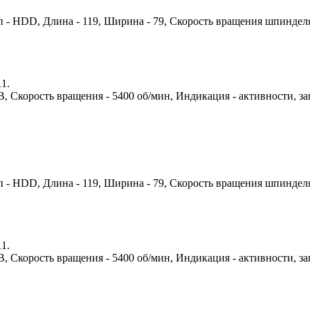
ип - HDD, Длина - 119, Ширина - 79, Скорость вращения шпинделя
1.
SB, Скорость вращения - 5400 об/мин, Индикация - активности, за
ип - HDD, Длина - 119, Ширина - 79, Скорость вращения шпинделя
1.
SB, Скорость вращения - 5400 об/мин, Индикация - активности, за