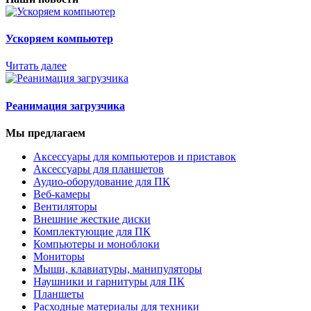
Ускоряем компьютер
Читать далее
Реанимация загрузчика
Мы предлагаем
Аксессуары для компьютеров и приставок
Аксессуары для планшетов
Аудио-оборудование для ПК
Веб-камеры
Вентиляторы
Внешние жесткие диски
Комплектующие для ПК
Компьютеры и моноблоки
Мониторы
Мыши, клавиатуры, манипуляторы
Наушники и гарнитуры для ПК
Планшеты
Расходные материалы для техники