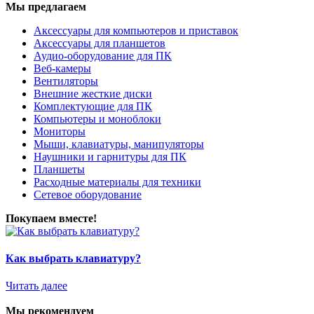
Мы предлагаем
Аксессуары для компьютеров и приставок
Аксессуары для планшетов
Аудио-оборудование для ПК
Веб-камеры
Вентиляторы
Внешние жесткие диски
Комплектующие для ПК
Компьютеры и моноблоки
Мониторы
Мыши, клавиатуры, манипуляторы
Наушники и гарнитуры для ПК
Планшеты
Расходные материалы для техники
Сетевое оборудование
Покупаем вместе!
Как выбрать клавиатуру?
Читать далее
Мы рекомендуем