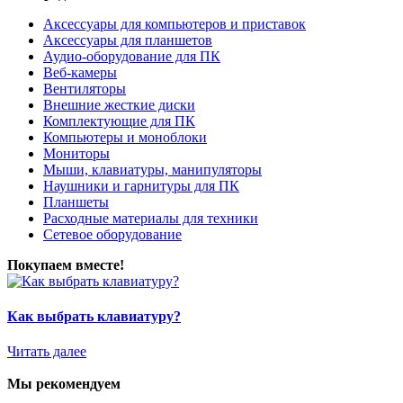
Аксессуары для компьютеров и приставок
Аксессуары для планшетов
Аудио-оборудование для ПК
Веб-камеры
Вентиляторы
Внешние жесткие диски
Комплектующие для ПК
Компьютеры и моноблоки
Мониторы
Мыши, клавиатуры, манипуляторы
Наушники и гарнитуры для ПК
Планшеты
Расходные материалы для техники
Сетевое оборудование
Покупаем вместе!
Как выбрать клавиатуру?
Читать далее
Мы рекомендуем