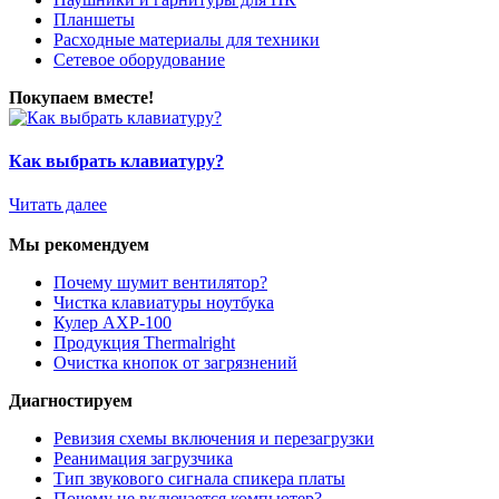
Планшеты
Расходные материалы для техники
Сетевое оборудование
Покупаем вместе!
Как выбрать клавиатуру?
Читать далее
Мы рекомендуем
Почему шумит вентилятор?
Чистка клавиатуры ноутбука
Кулер AXP-100
Продукция Thermalright
Очистка кнопок от загрязнений
Диагностируем
Ревизия схемы включения и перезагрузки
Реанимация загрузчика
Тип звукового сигнала спикера платы
Почему не включается компьютер?