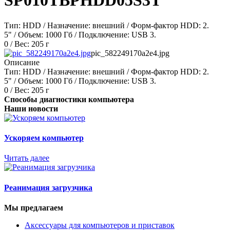
SP010TBPHDD05S3T
Тип: HDD / Назначение: внешний / Форм-фактор HDD: 2.
5" / Объем: 1000 Гб / Подключение: USB 3.
0 / Вес: 205 г
pic_582249170a2e4.jpg
Описание
Тип: HDD / Назначение: внешний / Форм-фактор HDD: 2.
5" / Объем: 1000 Гб / Подключение: USB 3.
0 / Вес: 205 г
Способы диагностики компьютера
Наши новости
Ускоряем компьютер
Читать далее
Реанимация загрузчика
Мы предлагаем
Аксессуары для компьютеров и приставок