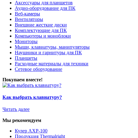
Аксессуары для планшетов
Аудио-оборудование для ПК
Веб-камеры
Вентиляторы
Внешние жесткие диски
Комплектующие для ПК
Компьютеры и моноблоки
Мониторы
Мыши, клавиатуры, манипуляторы
Наушники и гарнитуры для ПК
Планшеты
Расходные материалы для техники
Сетевое оборудование
Покупаем вместе!
Как выбрать клавиатуру?
Читать далее
Мы рекомендуем
Кулер AXP-100
Продукция Thermalright