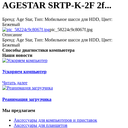
AGESTAR SRTP-K-2F 2f...
Бренд: Age Star, Тип: Мобильное шасси для HDD, Цвет:
Бежевый
pic_58224c9c8067f.jpg
Описание
Бренд: Age Star, Тип: Мобильное шасси для HDD, Цвет:
Бежевый
Способы диагностики компьютера
Наши новости
Ускоряем компьютер
Читать далее
Реанимация загрузчика
Мы предлагаем
Аксессуары для компьютеров и приставок
Аксессуары для планшетов