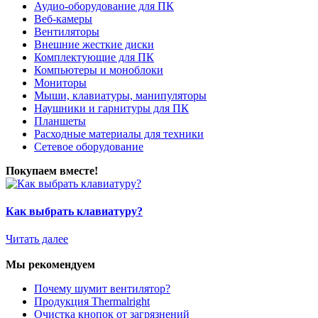
Аудио-оборудование для ПК
Веб-камеры
Вентиляторы
Внешние жесткие диски
Комплектующие для ПК
Компьютеры и моноблоки
Мониторы
Мыши, клавиатуры, манипуляторы
Наушники и гарнитуры для ПК
Планшеты
Расходные материалы для техники
Сетевое оборудование
Покупаем вместе!
Как выбрать клавиатуру?
Читать далее
Мы рекомендуем
Почему шумит вентилятор?
Продукция Thermalright
Очистка кнопок от загрязнений